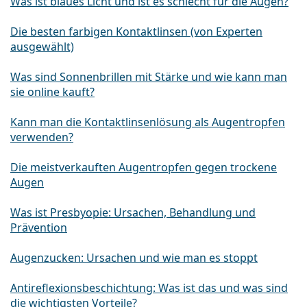
Was ist blaues Licht und ist es schlecht für die Augen?
Die besten farbigen Kontaktlinsen (von Experten
ausgewählt)
Was sind Sonnenbrillen mit Stärke und wie kann man
sie online kauft?
Kann man die Kontaktlinsenlösung als Augentropfen
verwenden?
Die meistverkauften Augentropfen gegen trockene
Augen
Was ist Presbyopie: Ursachen, Behandlung und
Prävention
Augenzucken: Ursachen und wie man es stoppt
Antireflexionsbeschichtung: Was ist das und was sind
die wichtigsten Vorteile?