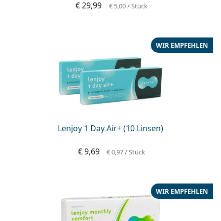
€ 29,99
€ 5,00
/ Stück
WIR EMPFEHLEN
Lenjoy 1 Day Air+ (10 Linsen)
€ 9,69
€ 0,97
/ Stück
WIR EMPFEHLEN