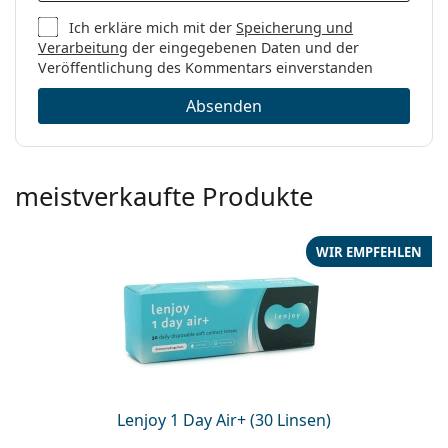
Ich erkläre mich mit der
Speicherung und
Verarbeitung
der eingegebenen Daten und der
Veröffentlichung des Kommentars einverstanden
Absenden
meistverkaufte Produkte
WIR EMPFEHLEN
Lenjoy 1 Day Air+ (30 Linsen)