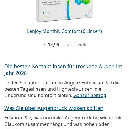
Lenjoy Monthly Comfort (6 Linsen)
€ 14,99
€ 2,50
/ Stück
Die besten Kontaktlinsen für trockene Augen im
Jahr 2026
Leiden Sie unter trockenen Augen? Entdecken Sie die
besten Tageslinsen und Hightech-Linsen, die
Linderung und Komfort bieten.
Ganzer Beitrag
Was Sie über Augendruck wissen sollten
Erfahren Sie, was normaler Augendruck ist, wie er mit
Glaukom zusammenhängt und was hohen oder