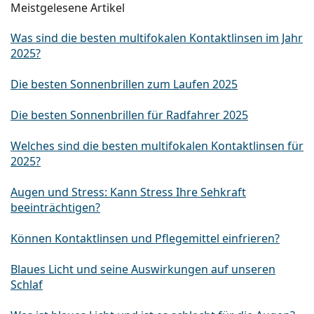
Meistgelesene Artikel
Was sind die besten multifokalen Kontaktlinsen im Jahr
2025?
Die besten Sonnenbrillen zum Laufen 2025
Die besten Sonnenbrillen für Radfahrer 2025
Welches sind die besten multifokalen Kontaktlinsen für
2025?
Augen und Stress: Kann Stress Ihre Sehkraft
beeinträchtigen?
Können Kontaktlinsen und Pflegemittel einfrieren?
Blaues Licht und seine Auswirkungen auf unseren
Schlaf