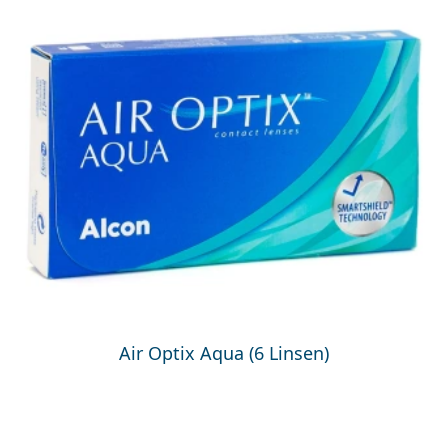
Air Optix Aqua (6 Linsen)