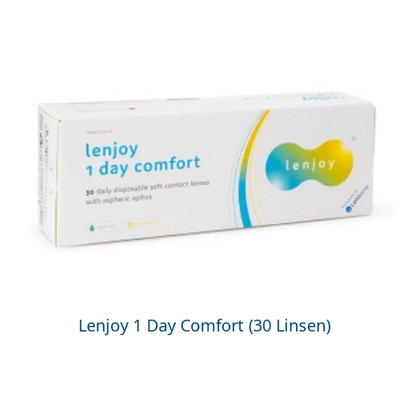
Lenjoy 1 Day Comfort (30 Linsen)