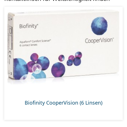
Biofinity CooperVision (6 Linsen)