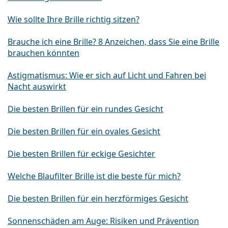
Wie sollte Ihre Brille richtig sitzen?
Brauche ich eine Brille? 8 Anzeichen, dass Sie eine Brille
brauchen könnten
Astigmatismus: Wie er sich auf Licht und Fahren bei
Nacht auswirkt
Die besten Brillen für ein rundes Gesicht
Die besten Brillen für ein ovales Gesicht
Die besten Brillen für eckige Gesichter
Welche Blaufilter Brille ist die beste für mich?
Die besten Brillen für ein herzförmiges Gesicht
Sonnenschäden am Auge: Risiken und Prävention