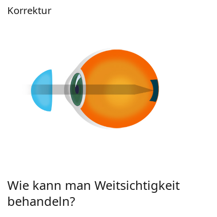
Korrektur
Wie kann man Weitsichtigkeit
behandeln?