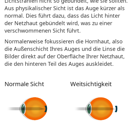
Lichtstrahlen nicht so gebündelt, wie sie sollten.
Aus physikalischer Sicht ist das Auge kürzer als
normal. Dies führt dazu, dass das Licht hinter
der Netzhaut gebündelt wird, was zu einer
verschwommenen Sicht führt.
Normalerweise fokussieren die Hornhaut, also
die Außenschicht Ihres Auges und die Linse die
Bilder direkt auf der Oberfläche Ihrer Netzhaut,
die den hinteren Teil des Auges auskleidet.
Normale Sicht
Weitsichtigkeit