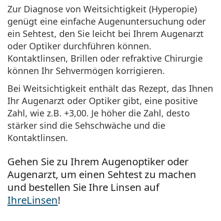
Zur Diagnose von Weitsichtigkeit (Hyperopie)
genügt eine einfache Augenuntersuchung oder
ein Sehtest, den Sie leicht bei Ihrem Augenarzt
oder Optiker durchführen können.
Kontaktlinsen, Brillen oder refraktive Chirurgie
können Ihr Sehvermögen korrigieren.
Bei Weitsichtigkeit enthält das Rezept, das Ihnen
Ihr Augenarzt oder Optiker gibt, eine positive
Zahl, wie z.B. +3,00. Je höher die Zahl, desto
stärker sind die Sehschwäche und die
Kontaktlinsen.
Gehen Sie zu Ihrem Augenoptiker oder
Augenarzt, um einen Sehtest zu machen
und bestellen Sie Ihre Linsen auf
IhreLinsen
!