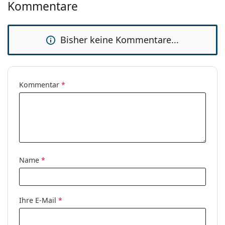
Kommentare
Bisher keine Kommentare...
Kommentar
*
Name
*
Ihre E-Mail
*