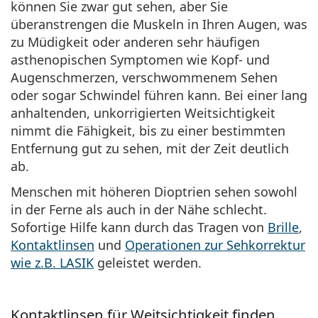
können Sie zwar gut sehen, aber Sie
überanstrengen die Muskeln in Ihren Augen, was
zu Müdigkeit oder anderen sehr häufigen
asthenopischen Symptomen wie Kopf- und
Augenschmerzen, verschwommenem Sehen
oder sogar Schwindel führen kann. Bei einer lang
anhaltenden, unkorrigierten Weitsichtigkeit
nimmt die Fähigkeit, bis zu einer bestimmten
Entfernung gut zu sehen, mit der Zeit deutlich
ab.
Menschen mit höheren Dioptrien sehen sowohl
in der Ferne als auch in der Nähe schlecht.
Sofortige Hilfe kann durch das Tragen von
Brille
,
Kontaktlinsen
und
Operationen zur Sehkorrektur
wie z.B. LASIK
geleistet werden.
Kontaktlinsen für Weitsichtigkeit finden