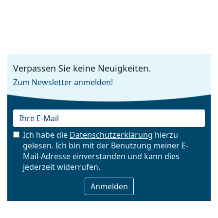
Verpassen Sie keine Neuigkeiten.
Zum Newsletter anmelden!
Ich habe die
Datenschutzerklärung
hierzu
gelesen. Ich bin mit der Benutzung meiner E-
Mail-Adresse einverstanden und kann dies
E-Mail
jederzeit widerrufen.