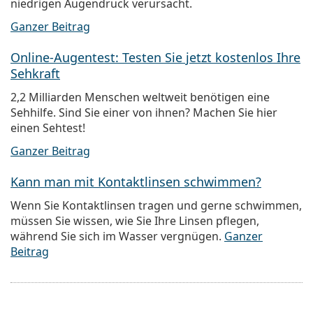
niedrigen Augendruck verursacht.
Ganzer Beitrag
Online-Augentest: Testen Sie jetzt kostenlos Ihre
Sehkraft
2,2 Milliarden Menschen weltweit benötigen eine
Sehhilfe. Sind Sie einer von ihnen? Machen Sie hier
einen Sehtest!
Ganzer Beitrag
Kann man mit Kontaktlinsen schwimmen?
Wenn Sie Kontaktlinsen tragen und gerne schwimmen,
müssen Sie wissen, wie Sie Ihre Linsen pflegen,
während Sie sich im Wasser vergnügen.
Ganzer
Beitrag