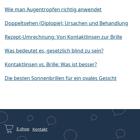
Wie man Augentropfen richtig anwendet
Doppeltsehen (Diplopie): Ursachen und Behandlung
Rezept-Umrechnung: Von Kontaktlinsen zur Brille
Was bedeutet es, gesetzlich blind zu sein?
Kontaktlinsen vs. Brille: Was ist besser?
Die besten Sonnenbrillen für ein ovales Gesicht
E-shop
Kontakt