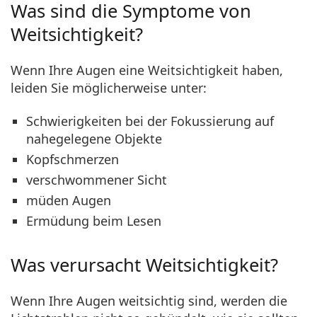
Was sind die Symptome von
Weitsichtigkeit?
Wenn Ihre Augen eine Weitsichtigkeit haben,
leiden Sie möglicherweise unter:
Schwierigkeiten bei der Fokussierung auf
nahegelegene Objekte
Kopfschmerzen
verschwommener Sicht
müden Augen
Ermüdung beim Lesen
Was verursacht Weitsichtigkeit?
Wenn Ihre Augen weitsichtig sind, werden die