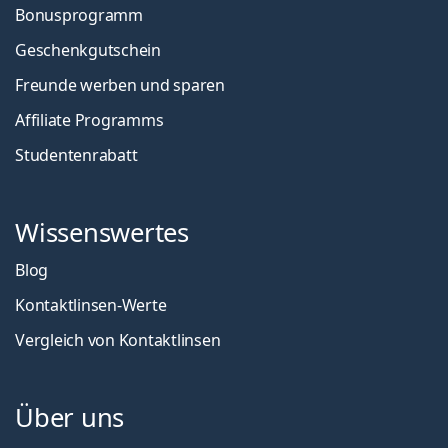
Bonusprogramm
Geschenkgutschein
Freunde werben und sparen
Affiliate Programms
Studentenrabatt
Wissenswertes
Blog
Kontaktlinsen-Werte
Vergleich von Kontaktlinsen
Über uns