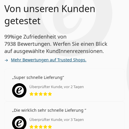
Von unseren Kunden
getestet
99%ige Zufriedenheit von
7938 Bewertungen. Werfen Sie einen Blick
auf ausgewählte KundInnenrezensionen.
Mehr Bewertungen auf Trusted Shops.
Super schnelle Lieferung
Überprüfter Kunde, vor 2 Tagen
Bewertung 5 aus 5
Die wirklich sehr schnelle Lieferung
Überprüfter Kunde, vor 3 Tagen
Bewertung 5 aus 5