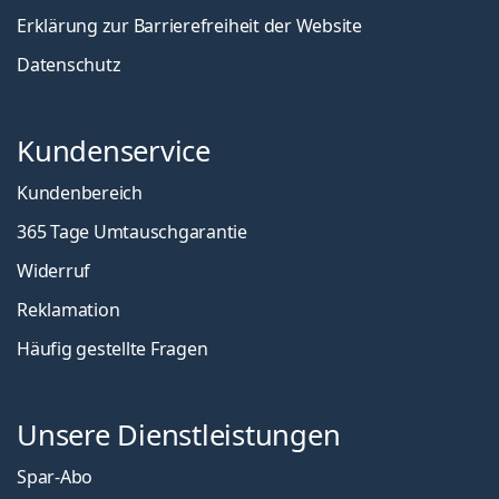
Erklärung zur Barrierefreiheit der Website
Datenschutz
Kundenservice
Kundenbereich
365 Tage Umtauschgarantie
Widerruf
Reklamation
Häufig gestellte Fragen
Unsere Dienstleistungen
Spar-Abo