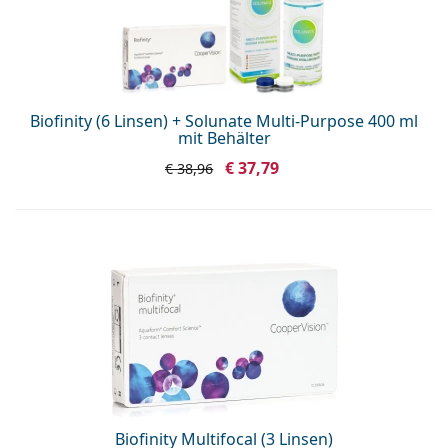
Biofinity (6 Linsen) + Solunate Multi-Purpose 400 ml
mit Behälter
€ 37,79
€ 38,96
Biofinity Multifocal (3 Linsen)