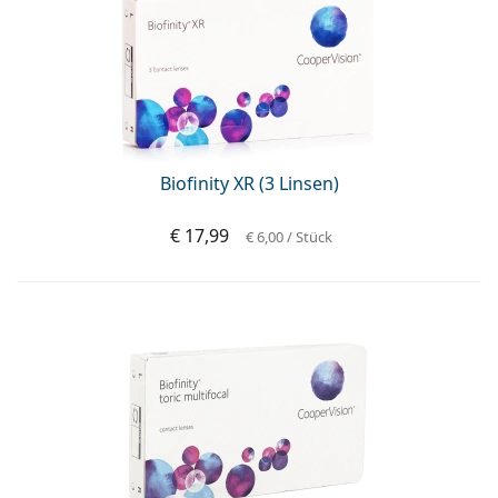
Biofinity XR (3 Linsen)
€ 17,99
€ 6,00
/ Stück