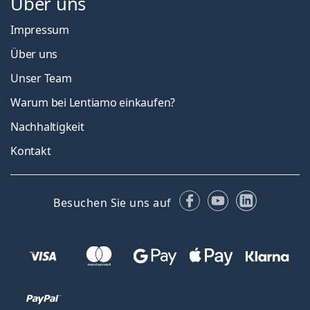
Über uns
Impressum
Über uns
Unser Team
Warum bei Lentiamo einkaufen?
Nachhaltigkeit
Kontakt
Facebook
YouTube
LinkedIn
Besuchen Sie uns auf