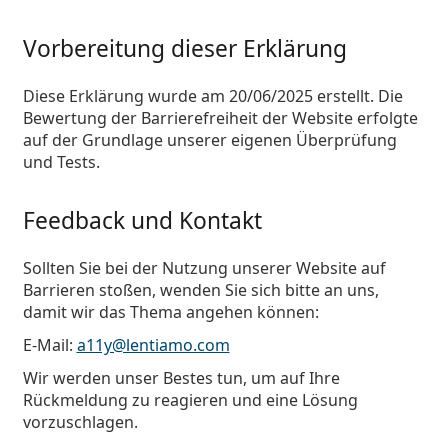
Vorbereitung dieser Erklärung
Diese Erklärung wurde am 20/06/2025 erstellt. Die
Bewertung der Barrierefreiheit der Website erfolgte
auf der Grundlage unserer eigenen Überprüfung
und Tests.
Feedback und Kontakt
Sollten Sie bei der Nutzung unserer Website auf
Barrieren stoßen, wenden Sie sich bitte an uns,
damit wir das Thema angehen können:
E-Mail:
a11y@lentiamo.com
Wir werden unser Bestes tun, um auf Ihre
Rückmeldung zu reagieren und eine Lösung
vorzuschlagen.