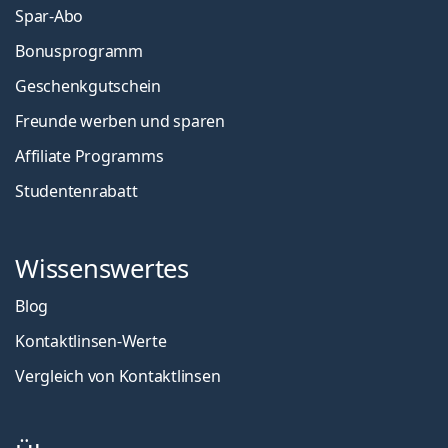
Spar-Abo
Bonusprogramm
Geschenkgutschein
Freunde werben und sparen
Affiliate Programms
Studentenrabatt
Wissenswertes
Blog
Kontaktlinsen-Werte
Vergleich von Kontaktlinsen