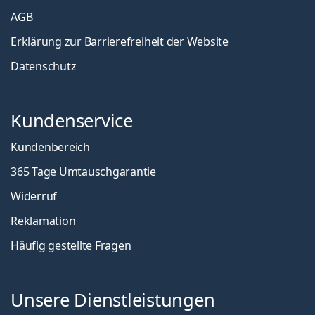
AGB
Erklärung zur Barrierefreiheit der Website
Datenschutz
Kundenservice
Kundenbereich
365 Tage Umtauschgarantie
Widerruf
Reklamation
Häufig gestellte Fragen
Unsere Dienstleistungen