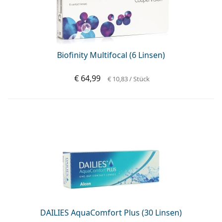
Biofinity Multifocal (6 Linsen)
€ 64,99
€ 10,83
/ Stück
DAILIES AquaComfort Plus (30 Linsen)