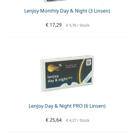
Lenjoy Monthly Day & Night (3 Linsen)
€ 17,29
€ 5,76
/ Stück
Lenjoy Day & Night PRO (6 Linsen)
€ 25,64
€ 4,27
/ Stück