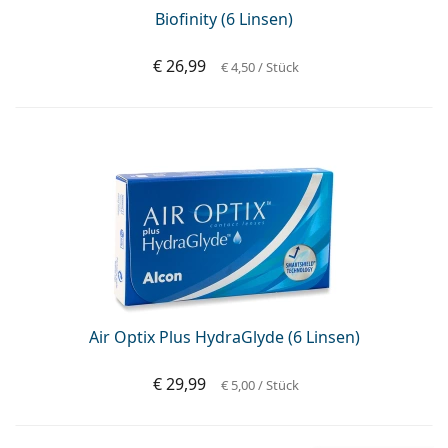
Biofinity (6 Linsen)
€ 26,99
€ 4,50
/ Stück
Air Optix Plus HydraGlyde (6 Linsen)
€ 29,99
€ 5,00
/ Stück