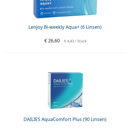
Lenjoy Bi-weekly Aqua+ (6 Linsen)
€ 26,60
€ 4,43
/ Stück
DAILIES AquaComfort Plus (90 Linsen)