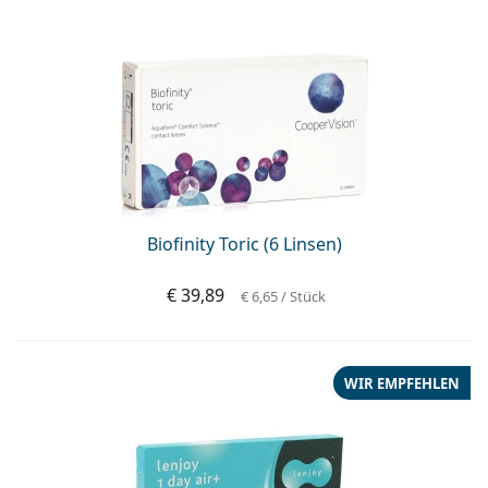
Biofinity Toric (6 Linsen)
€ 39,89
€ 6,65
/ Stück
WIR EMPFEHLEN