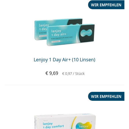
WIR EMPFEHLEN
Lenjoy 1 Day Air+ (10 Linsen)
€ 9,69
€ 0,97
/ Stück
WIR EMPFEHLEN