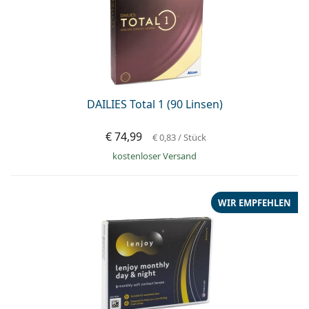
DAILIES Total 1 (90 Linsen)
€ 74,99
€ 0,83
/ Stück
kostenloser Versand
WIR EMPFEHLEN