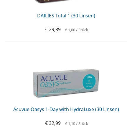
DAILIES Total 1 (30 Linsen)
€ 29,89
€ 1,00
/ Stück
Acuvue Oasys 1-Day with HydraLuxe (30 Linsen)
€ 32,99
€ 1,10
/ Stück