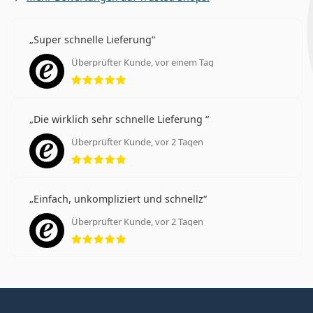
Super schnelle Lieferung
Überprüfter Kunde, vor einem Tag
Bewertung 5 aus 5
Die wirklich sehr schnelle Lieferung
Überprüfter Kunde, vor 2 Tagen
Bewertung 5 aus 5
Einfach, unkompliziert und schnellz
Überprüfter Kunde, vor 2 Tagen
Bewertung 5 aus 5