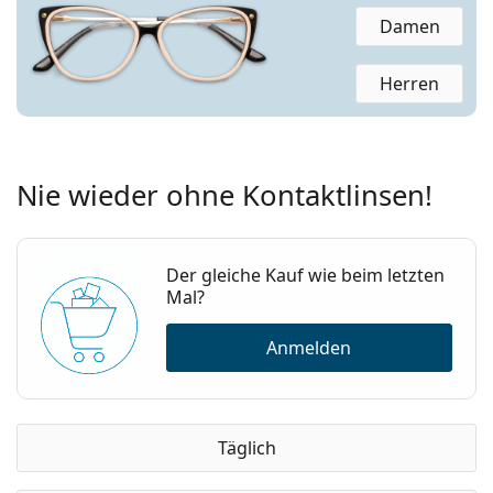
Damen
Herren
Nie wieder ohne Kontaktlinsen!
Der gleiche Kauf wie beim letzten
Mal?
Anmelden
Täglich