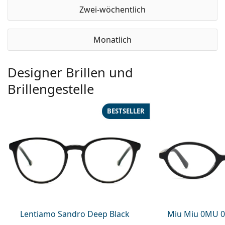
Zwei-wöchentlich
Monatlich
Designer Brillen und
Brillengestelle
BESTSELLER
Lentiamo Sandro Deep Black
Miu Miu 0MU 0