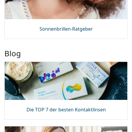
Sonnenbrillen-Ratgeber
Blog
Die TOP 7 der besten Kontaktlinsen