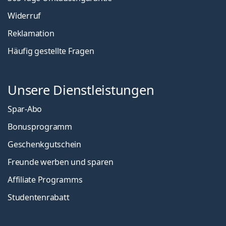
Widerruf
Reklamation
Häufig gestellte Fragen
Unsere Dienstleistungen
Spar-Abo
Bonusprogramm
Geschenkgutschein
Freunde werben und sparen
Affiliate Programms
Studentenrabatt