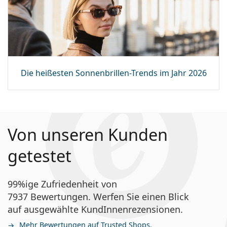
Die heißesten Sonnenbrillen-Trends im Jahr 2026
Von unseren Kunden
getestet
99%ige Zufriedenheit von
7937 Bewertungen. Werfen Sie einen Blick
auf ausgewählte KundInnenrezensionen.
Mehr Bewertungen auf Trusted Shops.