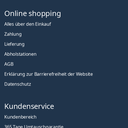
Online shopping
Alles über den Einkauf
Zahlung
Lieferung
Abholstationen
AGB
Erklärung zur Barrierefreiheit der Website
Datenschutz
Kundenservice
Kundenbereich
365 Tage Umtauschgarantie