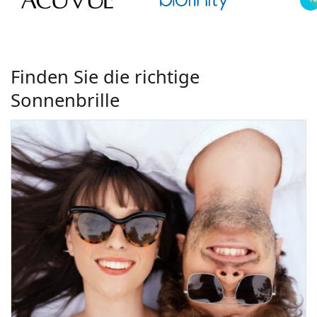
Finden Sie die richtige
Sonnenbrille