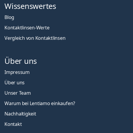
Wissenswertes
Blog
Kontaktlinsen-Werte
Vergleich von Kontaktlinsen
Über uns
Impressum
Über uns
Unser Team
Warum bei Lentiamo einkaufen?
Nachhaltigkeit
Kontakt