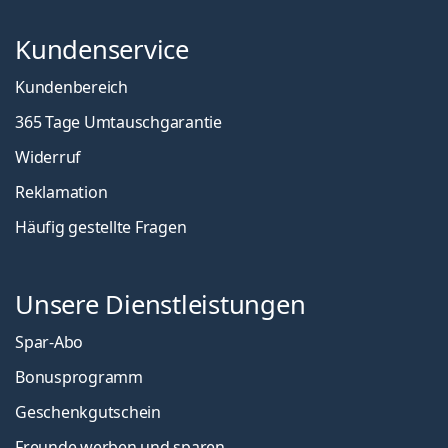
Kundenservice
Kundenbereich
365 Tage Umtauschgarantie
Widerruf
Reklamation
Häufig gestellte Fragen
Unsere Dienstleistungen
Spar-Abo
Bonusprogramm
Geschenkgutschein
Freunde werben und sparen