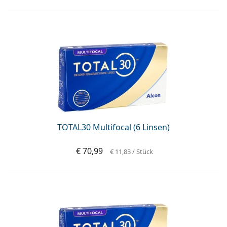
TOTAL30 Multifocal (6 Linsen)
€ 70,99
€ 11,83
/ Stück