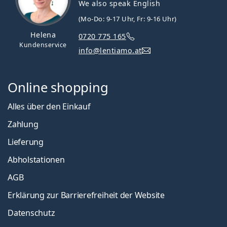
We also speak English
(Mo-Do: 9-17 Uhr, Fr: 9-16 Uhr)
Helena
0720 775 165
Kundenservice
info@lentiamo.at
Online shopping
Alles über den Einkauf
Zahlung
Lieferung
Abholstationen
AGB
Erklärung zur Barrierefreiheit der Website
Datenschutz