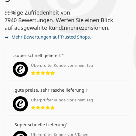
99%ige Zufriedenheit von
7940 Bewertungen. Werfen Sie einen Blick
auf ausgewählte KundInnenrezensionen.
Mehr Bewertungen auf Trusted Shops.
super schnell geliefert
Überprüfter Kunde, vor einem Tag
Bewertung 5 aus 5
gute preise, sehr rasche lieferung !
Überprüfter Kunde, vor einem Tag
Bewertung 5 aus 5
Super schnelle Lieferung
Überprüfter Kunde, vor 3 Tagen