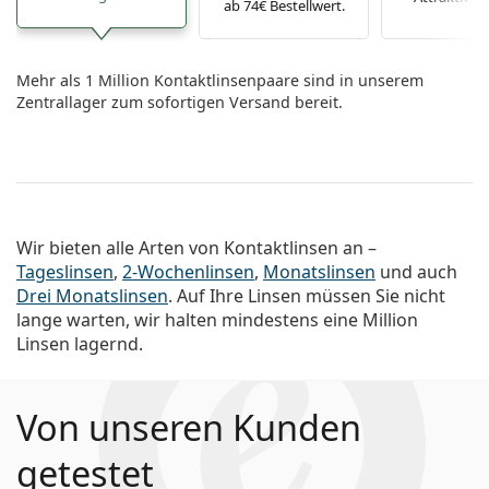
ab 74€ Bestellwert.
Mehr als 1 Million Kontaktlinsenpaare sind in unserem
Zentrallager zum sofortigen Versand bereit.
Wir bieten alle Arten von Kontaktlinsen an –
Tageslinsen
,
2-Wochenlinsen
,
Monatslinsen
und auch
Drei Monatslinsen
. Auf Ihre Linsen müssen Sie nicht
lange warten, wir halten mindestens eine Million
Linsen lagernd.
Von unseren Kunden
getestet