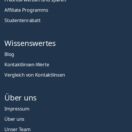
Affiliate Programms
Studentenrabatt
Wissenswertes
Blog
Kontaktlinsen-Werte
Vergleich von Kontaktlinsen
Über uns
Impressum
Über uns
Unser Team