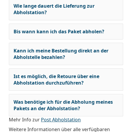
Wie lange dauert die Lieferung zur
Abholstation?
Bis wann kann ich das Paket abholen?
Kann ich meine Bestellung direkt an der
Abholstelle bezahlen?
Ist es möglich, die Retoure über eine
Abholstation durchzuführen?
Was benötige ich für die Abholung meines
Pakets an der Abholstation?
Mehr Info zur
Post Abholstation
Weitere Informationen über alle verfügbaren