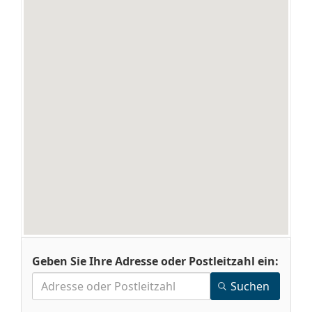
Geben Sie Ihre Adresse oder Postleitzahl ein:
Suchen