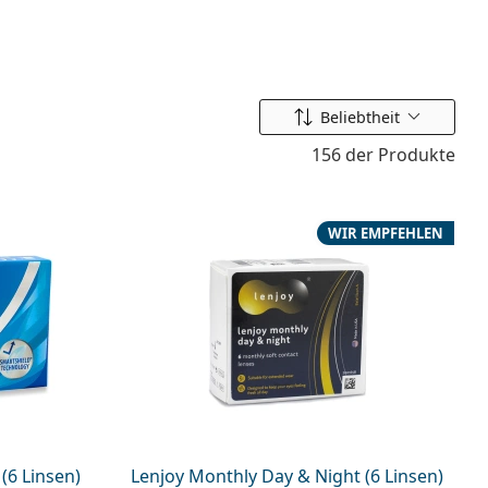
Ordnen nach
Beliebtheit
156 der Produkte
WIR EMPFEHLEN
(6 Linsen)
Lenjoy Monthly Day & Night (6 Linsen)