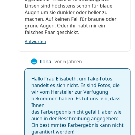
Linsen sind höchstens schön für blaue
Augen um sie dunkler oder heller zu
machen. Auf keinen Fall für braune oder
grüne Augen. Oder ihr habt mir ein
falsches Paar geschickt.
Antworten
Ilona
vor 6 Jahren
Hallo Frau Elisabeth, um Fake-Fotos
handelt es sich nicht. Es sind Fotos, die
wir vom Hersteller zur Verfügung
bekommen haben. Es tut uns leid, dass
Ihnen
das Farbergebnis nicht gefällt, aber wie
auch in der Beschreibung angegeben:
Ein bestimmtes Farbergebnis kann nicht
garantiert werden!