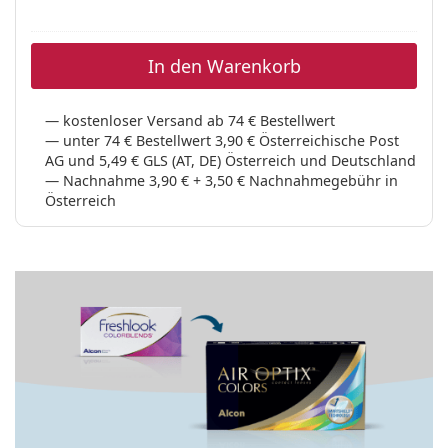
In den Warenkorb
kostenloser Versand ab 74 € Bestellwert
unter 74 € Bestellwert 3,90 € Österreichische Post
AG und 5,49 € GLS (AT, DE) Österreich und Deutschland
Nachnahme 3,90 € + 3,50 € Nachnahmegebühr in
Österreich