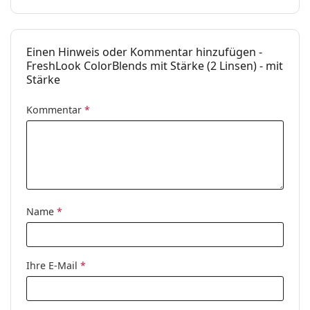
Einen Hinweis oder Kommentar hinzufügen -
FreshLook ColorBlends mit Stärke (2 Linsen) - mit
Stärke
Kommentar
*
Name
*
Ihre E-Mail
*