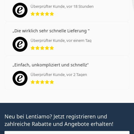
Überprüfter Kunde, vor 18 Stunden
Bewertung 5 aus 5
Die wirklich sehr schnelle Lieferung
Überprüfter Kunde, vor einem Tag
Bewertung 5 aus 5
Einfach, unkompliziert und schnellz
Überprüfter Kunde, vor 2 Tagen
Bewertung 5 aus 5
Neu bei Lentiamo? Jetzt registrieren und
zahlreiche Rabatte und Angebote erhalten!
E-Mail