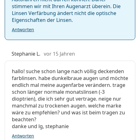
stimmen wir mit Ihren Augenarzt überein. Die
Linsen Verfärbung ändert nicht die optische
Eigenschaften der Linsen.
Antworten
Stephanie L.
vor 15 Jahren
hallo! suche schon lange nach völlig deckenden
farblinsen. habe dunkelbraue augen und möchte
endlich mal meine augenfarbe verändern. trage
schon länger normale monatslinsen (-3
dioptrien), die ich sehr gut vertrage. neige nur
manchmal zu trockenen augen. welche marke
wäre zu empfehlen? und was ist beim tragen zu
beachten?
danke und lg, stephanie
Antworten