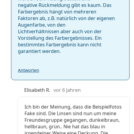
negative Rückmeldung gibt es kaum. Das
Farbergebnis hängt von mehreren
Faktoren ab, z.B. natürlich von der eigenen
Augenfarbe, von den
Lichtverhältnissen aber auch von der
Vorstellung des Farbergebnisses. Ein
bestimmtes Farbergebnis kann nicht
garantiert werden.
Antworten
Elisabeth R.
vor 6 Jahren
Ich bin der Meinung, dass die Beispielfotos
Fake sind. Die Linsen sind nun um meine
Freundesgruppe gegangen, dunkelbraun,
hellbraun, grün.. Nie hat das blau in
irgendeiner Weise eine Deckung. Die