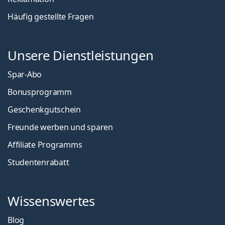
Häufig gestellte Fragen
Unsere Dienstleistungen
Spar-Abo
Bonusprogramm
Geschenkgutschein
Freunde werben und sparen
Affiliate Programms
Studentenrabatt
Wissenswertes
Blog