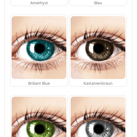
Amethyst
Blau
Briliant Blue
Kastanienbraun