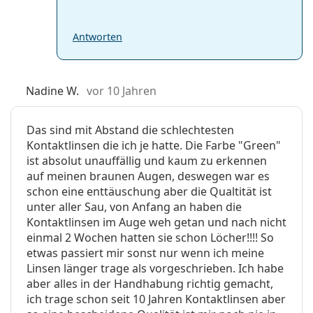
Antworten
Nadine W.
vor 10 Jahren
Das sind mit Abstand die schlechtesten
Kontaktlinsen die ich je hatte. Die Farbe "Green"
ist absolut unauffällig und kaum zu erkennen
auf meinen braunen Augen, deswegen war es
schon eine enttäuschung aber die Qualtität ist
unter aller Sau, von Anfang an haben die
Kontaktlinsen im Auge weh getan und nach nicht
einmal 2 Wochen hatten sie schon Löcher!!!! So
etwas passiert mir sonst nur wenn ich meine
Linsen länger trage als vorgeschrieben. Ich habe
aber alles in der Handhabung richtig gemacht,
ich trage schon seit 10 Jahren Kontaktlinsen aber