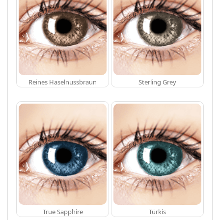
Reines Haselnussbraun
Sterling Grey
True Sapphire
Türkis