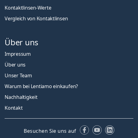
Kontaktlinsen-Werte
Vergleich von Kontaktlinsen
Über uns
Impressum
Über uns
Unser Team
Warum bei Lentiamo einkaufen?
Nachhaltigkeit
Kontakt
Facebook
YouTube
LinkedIn
Besuchen Sie uns auf