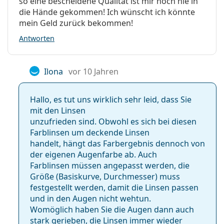
so eine bescheidene Qualität ist mir noch nie in
die Hände gekommen! Ich wünscht ich könnte
mein Geld zurück bekommen!
Antworten
Ilona
vor 10 Jahren
Hallo, es tut uns wirklich sehr leid, dass Sie
mit den Linsen
unzufrieden sind. Obwohl es sich bei diesen
Farblinsen um deckende Linsen
handelt, hängt das Farbergebnis dennoch von
der eigenen Augenfarbe ab. Auch
Farblinsen müssen angepasst werden, die
Größe (Basiskurve, Durchmesser) muss
festgestellt werden, damit die Linsen passen
und in den Augen nicht wehtun.
Womöglich haben Sie die Augen dann auch
stark gerieben, die Linsen immer wieder