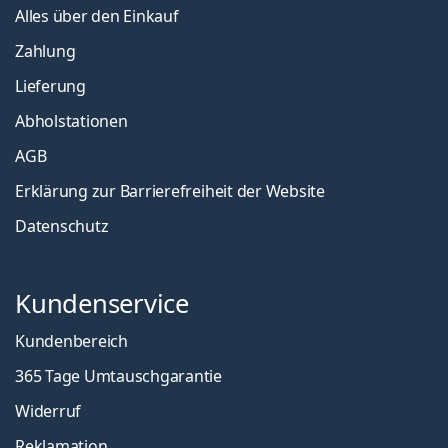
Alles über den Einkauf
Zahlung
Lieferung
Abholstationen
AGB
Erklärung zur Barrierefreiheit der Website
Datenschutz
Kundenservice
Kundenbereich
365 Tage Umtauschgarantie
Widerruf
Reklamation