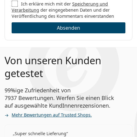
Ich erkläre mich mit der
Speicherung und
Verarbeitung
der eingegebenen Daten und der
Veröffentlichung des Kommentars einverstanden
Absenden
Von unseren Kunden
getestet
99%ige Zufriedenheit von
7937 Bewertungen. Werfen Sie einen Blick
auf ausgewählte KundInnenrezensionen.
Mehr Bewertungen auf Trusted Shops.
Super schnelle Lieferung