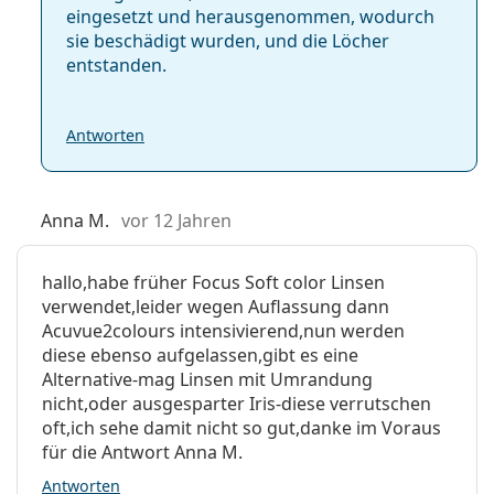
eingesetzt und herausgenommen, wodurch
sie beschädigt wurden, und die Löcher
entstanden.
Antworten
Anna M.
vor 12 Jahren
hallo,habe früher Focus Soft color Linsen
verwendet,leider wegen Auflassung dann
Acuvue2colours intensivierend,nun werden
diese ebenso aufgelassen,gibt es eine
Alternative-mag Linsen mit Umrandung
nicht,oder ausgesparter Iris-diese verrutschen
oft,ich sehe damit nicht so gut,danke im Voraus
für die Antwort Anna M.
Antworten