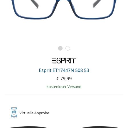
Esprit ET17447N 508 53
€ 79,99
kostenloser Versand
Virtuelle
Anprobe