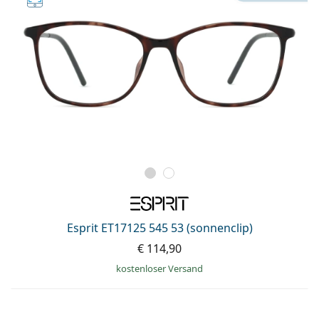
Esprit ET17125 545 53 (sonnenclip)
€ 114,90
kostenloser Versand