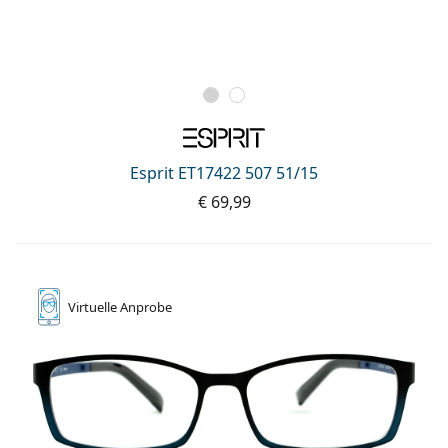
Esprit ET17422 507 51/15
€ 69,99
Virtuelle
Anprobe