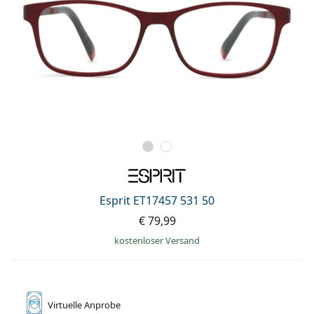
Esprit ET17457 531 50
€ 79,99
kostenloser Versand
Virtuelle
Anprobe