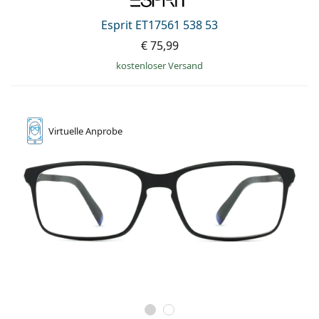
Esprit ET17561 538 53
€ 75,99
kostenloser Versand
Virtuelle
Anprobe