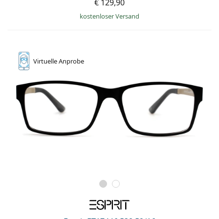
€ 129,90
kostenloser Versand
Virtuelle
Anprobe