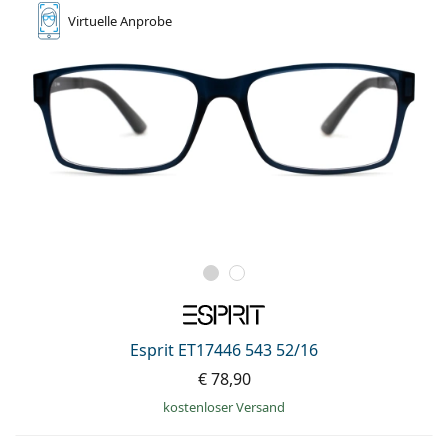
Virtuelle
Anprobe
Esprit ET17446 543 52/16
€ 78,90
kostenloser Versand