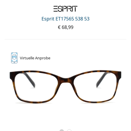
Esprit ET17565 538 53
€ 68,99
Virtuelle
Anprobe