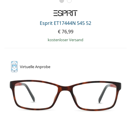
Esprit ET17444N 545 52
€ 76,99
kostenloser Versand
Virtuelle
Anprobe