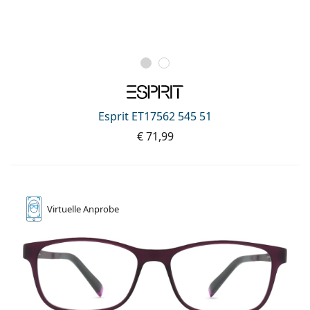
Esprit ET17562 545 51
€ 71,99
Virtuelle
Anprobe