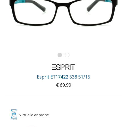
Esprit ET17422 538 51/15
€ 69,99
Virtuelle
Anprobe