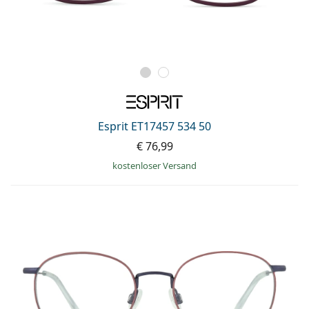
Esprit ET17457 534 50
€ 76,99
kostenloser Versand