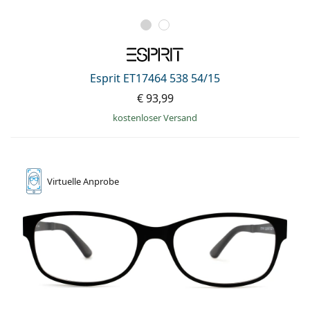
Esprit ET17464 538 54/15
€ 93,99
kostenloser Versand
Virtuelle
Anprobe