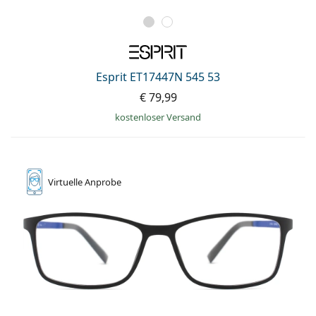
Esprit ET17447N 545 53
€ 79,99
kostenloser Versand
Virtuelle
Anprobe