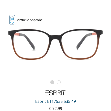
Virtuelle
Anprobe
Esprit ET17535 535 49
€ 72,99