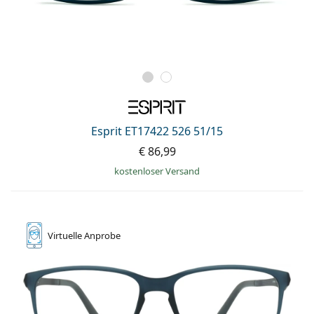
Esprit ET17422 526 51/15
€ 86,99
kostenloser Versand
Virtuelle
Anprobe