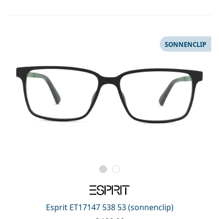
SONNENCLIP
Esprit ET17147 538 53 (sonnenclip)