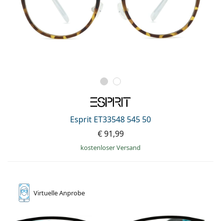
Esprit ET33548 545 50
€ 91,99
kostenloser Versand
Virtuelle
Anprobe