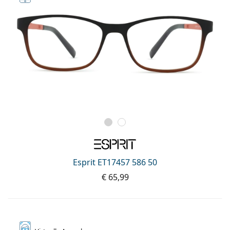
Esprit ET17457 586 50
€ 65,99