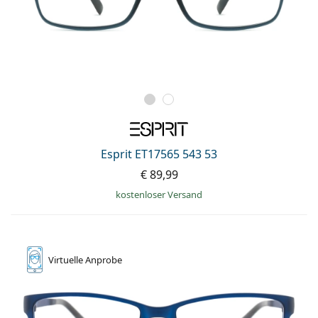
Esprit ET17565 543 53
€ 89,99
kostenloser Versand
Virtuelle
Anprobe