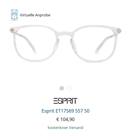
Virtuelle
Anprobe
Esprit ET17569 557 50
€ 104,90
kostenloser Versand