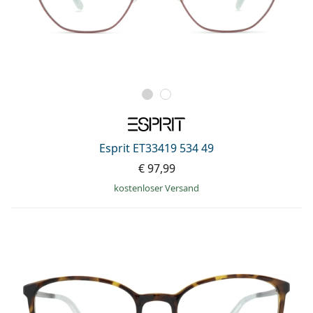
Esprit ET33419 534 49
€ 97,99
kostenloser Versand