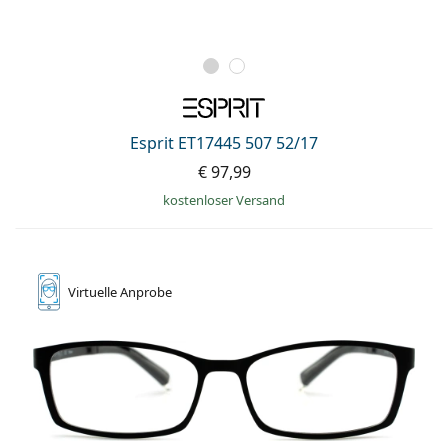
Esprit ET17445 507 52/17
€ 97,99
kostenloser Versand
Virtuelle
Anprobe