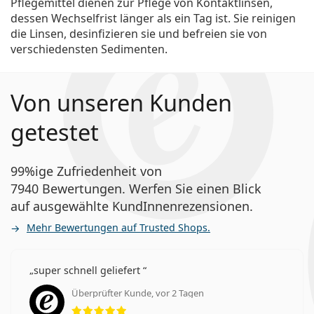
Pflegemittel dienen zur Pflege von Kontaktlinsen,
dessen Wechselfrist länger als ein Tag ist. Sie reinigen
die Linsen, desinfizieren sie und befreien sie von
verschiedensten Sedimenten.
Von unseren Kunden
getestet
99%ige Zufriedenheit von
7940 Bewertungen. Werfen Sie einen Blick
auf ausgewählte KundInnenrezensionen.
Mehr Bewertungen auf Trusted Shops.
super schnell geliefert
Überprüfter Kunde, vor 2 Tagen
Bewertung 5 aus 5