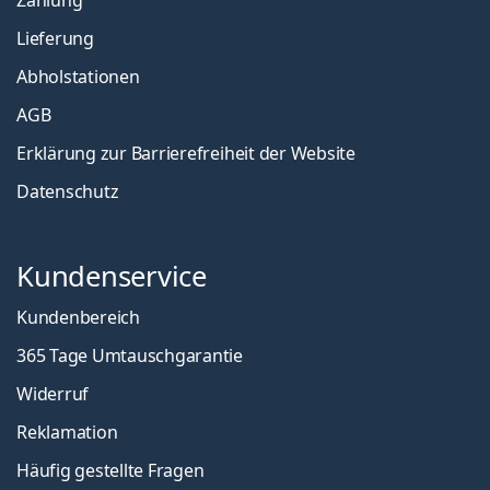
Lieferung
Abholstationen
AGB
Erklärung zur Barrierefreiheit der Website
Datenschutz
Kundenservice
Kundenbereich
365 Tage Umtauschgarantie
Widerruf
Reklamation
Häufig gestellte Fragen