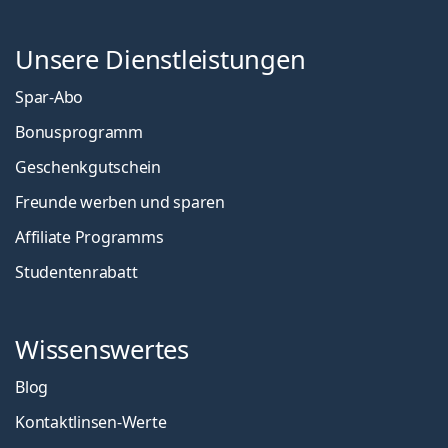
Unsere Dienstleistungen
Spar-Abo
Bonusprogramm
Geschenkgutschein
Freunde werben und sparen
Affiliate Programms
Studentenrabatt
Wissenswertes
Blog
Kontaktlinsen-Werte