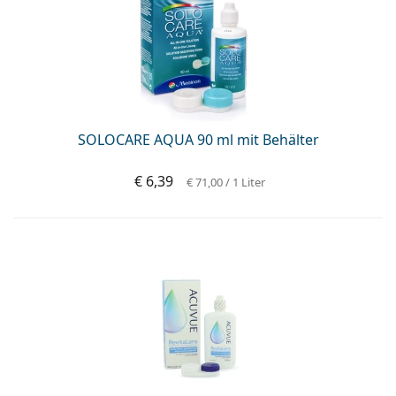
SOLOCARE AQUA 90 ml mit Behälter
€ 6,39
€ 71,00
/ 1 Liter