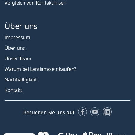
Vergleich von Kontaktlinsen
Über uns
Impressum
Über uns
Unser Team
Warum bei Lentiamo einkaufen?
Nachhaltigkeit
Kontakt
Facebook
YouTube
LinkedIn
Besuchen Sie uns auf