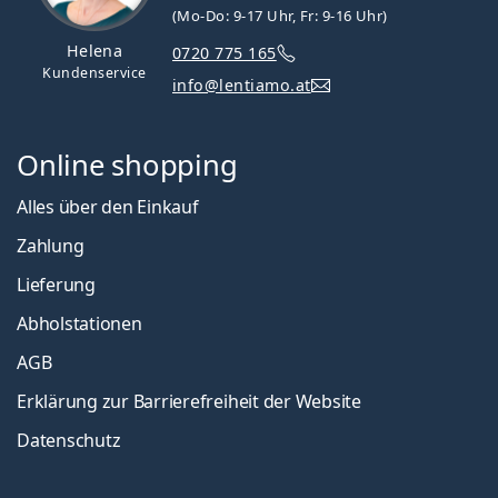
(Mo-Do: 9-17 Uhr, Fr: 9-16 Uhr)
Helena
0720 775 165
Kundenservice
info@lentiamo.at
Online shopping
Alles über den Einkauf
Zahlung
Lieferung
Abholstationen
AGB
Erklärung zur Barrierefreiheit der Website
Datenschutz