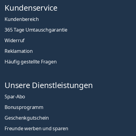
Kundenservice
Kundenbereich
365 Tage Umtauschgarantie
Widerruf
Reklamation
Häufig gestellte Fragen
Unsere Dienstleistungen
Spar-Abo
Bonusprogramm
Geschenkgutschein
Freunde werben und sparen