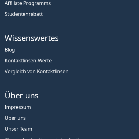
Affiliate Programms
Studentenrabatt
Wissenswertes
Blog
Kontaktlinsen-Werte
Vergleich von Kontaktlinsen
Über uns
Impressum
Über uns
Unser Team