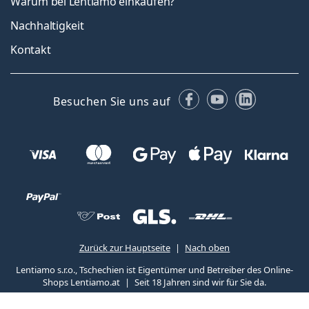
Warum bei Lentiamo einkaufen?
Nachhaltigkeit
Kontakt
Facebook
YouTube
LinkedIn
Besuchen Sie uns auf
Zurück zur Hauptseite
Nach oben
Lentiamo s.r.o., Tschechien ist Eigentümer und Betreiber des Online-
Shops Lentiamo.at
Seit 18 Jahren sind wir für Sie da.