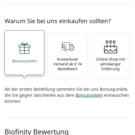
Warum Sie bei uns einkaufen sollten?
Kostenloser
Online Shop mit
Bonussystem
Versand ab € 74
jahrelanger
Bestellwert
Erfahrung
Ab der ersten Bestellung sammeln Sie bei uns Bonuspunkte,
die Sie gegen Geschenke aus dem
Bonussystem
eintauschen
können.
Biofinity Bewertung