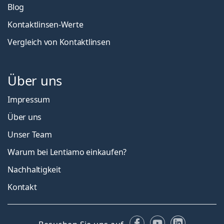
Blog
Kontaktlinsen-Werte
Vergleich von Kontaktlinsen
Über uns
Impressum
Über uns
Unser Team
Warum bei Lentiamo einkaufen?
Nachhaltigkeit
Kontakt
Facebook
YouTube
LinkedIn