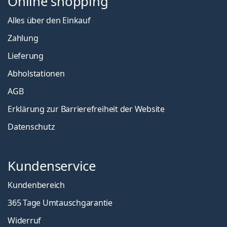
Online shopping
Alles über den Einkauf
Zahlung
Lieferung
Abholstationen
AGB
Erklärung zur Barrierefreiheit der Website
Datenschutz
Kundenservice
Kundenbereich
365 Tage Umtauschgarantie
Widerruf