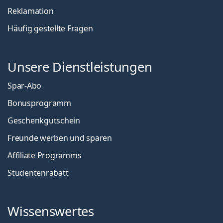
Reklamation
Häufig gestellte Fragen
Unsere Dienstleistungen
Spar-Abo
Bonusprogramm
Geschenkgutschein
Freunde werben und sparen
Affiliate Programms
Studentenrabatt
Wissenswertes