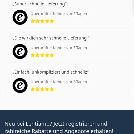
Super schnelle Lieferung
Überprüfter Kunde, vor 2 Tagen
Bewertung 5 aus 5
Die wirklich sehr schnelle Lieferung
Überprüfter Kunde, vor 3 Tagen
Bewertung 5 aus 5
Einfach, unkompliziert und schnellz
Überprüfter Kunde, vor 3 Tagen
Bewertung 5 aus 5
Neu bei Lentiamo? Jetzt registrieren und
zahlreiche Rabatte und Angebote erhalten!