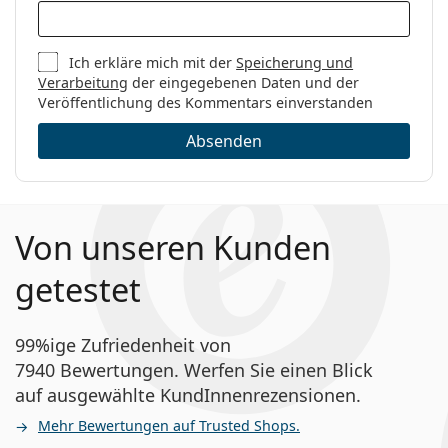
Ich erkläre mich mit der
Speicherung und
Verarbeitung
der eingegebenen Daten und der
Veröffentlichung des Kommentars einverstanden
Absenden
Von unseren Kunden
getestet
99%ige Zufriedenheit von
7940 Bewertungen. Werfen Sie einen Blick
auf ausgewählte KundInnenrezensionen.
Mehr Bewertungen auf Trusted Shops.