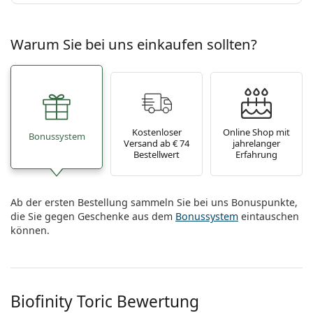
Warum Sie bei uns einkaufen sollten?
Kostenloser
Online Shop mit
Bonussystem
Versand ab € 74
jahrelanger
Bestellwert
Erfahrung
Ab der ersten Bestellung sammeln Sie bei uns Bonuspunkte,
die Sie gegen Geschenke aus dem
Bonussystem
eintauschen
können.
Biofinity Toric Bewertung