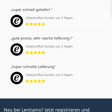
super schnell geliefert
Überprüfter Kunde, vor 2 Tagen
Bewertung 5 aus 5
gute preise, sehr rasche lieferung !
Überprüfter Kunde, vor 2 Tagen
Bewertung 5 aus 5
Super schnelle Lieferung
Überprüfter Kunde, vor 4 Tagen
Bewertung 5 aus 5
Neu bei Lentiamo? Jetzt registrieren und