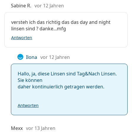
Sabine R.
vor 12 Jahren
versteh ich das richtig das das day and night
linsen sind ? danke...mfg
Antworten
Ilona
vor 12 Jahren
Hallo, ja, diese Linsen sind Tag&Nach Linsen.
Sie können
daher kontinuierlich getragen werden.
Antworten
Mexx
vor 13 Jahren