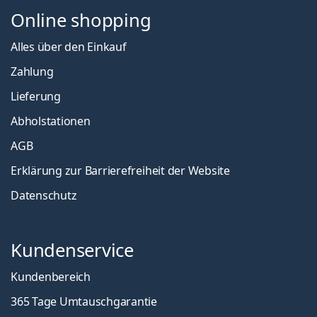
Online shopping
Alles über den Einkauf
Zahlung
Lieferung
Abholstationen
AGB
Erklärung zur Barrierefreiheit der Website
Datenschutz
Kundenservice
Kundenbereich
365 Tage Umtauschgarantie