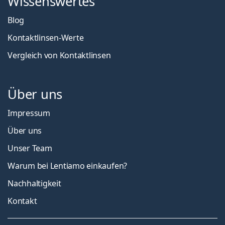
Wissenswertes
Blog
Kontaktlinsen-Werte
Vergleich von Kontaktlinsen
Über uns
Impressum
Über uns
Unser Team
Warum bei Lentiamo einkaufen?
Nachhaltigkeit
Kontakt