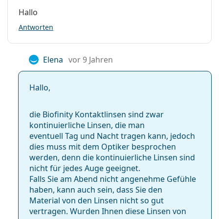
Hallo
Antworten
Elena
vor 9 Jahren
Hallo,
die Biofinity Kontaktlinsen sind zwar
kontinuierliche Linsen, die man
eventuell Tag und Nacht tragen kann, jedoch
dies muss mit dem Optiker besprochen
werden, denn die kontinuierliche Linsen sind
nicht für jedes Auge geeignet.
Falls Sie am Abend nicht angenehme Gefühle
haben, kann auch sein, dass Sie den
Material von den Linsen nicht so gut
vertragen. Wurden Ihnen diese Linsen von