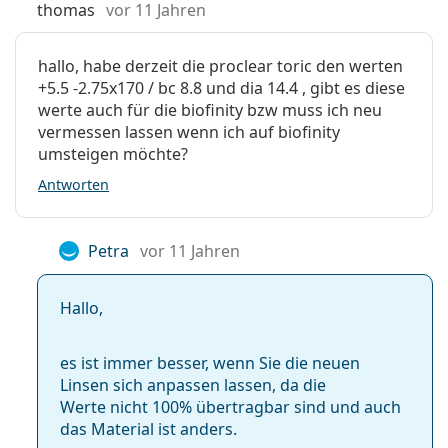
thomas
vor 11 Jahren
hallo, habe derzeit die proclear toric den werten
+5.5 -2.75x170 / bc 8.8 und dia 14.4 , gibt es diese
werte auch für die biofinity bzw muss ich neu
vermessen lassen wenn ich auf biofinity
umsteigen möchte?
Antworten
Petra
vor 11 Jahren
Hallo,
es ist immer besser, wenn Sie die neuen
Linsen sich anpassen lassen, da die
Werte nicht 100% übertragbar sind und auch
das Material ist anders.