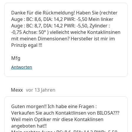
Danke für die Rückmeldung! Haben Sie (rechter
Auge : BC: 8,6, DIA: 14,2 PWR: -5,50 Mein linker
Auge : BC: 8,7, DIA: 14,2 PWR: -5,50, Zylinder :
-0,75 Achse: 50° ) vielleicht weiche Kontaklinsinen
mit meinen Dimensionen? Hersteller ist mir im
Prinzip egal !!!
Mfg
Antworten
Mexx
vor 13 Jahren
Guten morgen!! Ich habe eine Fragen :
Verkaufen Sie auch Kontaktlinsen von BILOSA???
Weil mein Optiker mir diese Kontaklinsen
angeboten hat!!