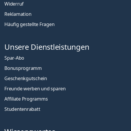
Widerruf
Reklamation
Häufig gestellte Fragen
Unsere Dienstleistungen
Spar-Abo
Bonusprogramm
Geschenkgutschein
Freunde werben und sparen
Affiliate Programms
Studentenrabatt