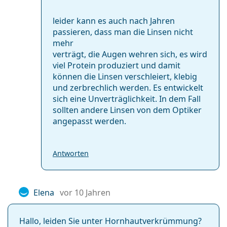
leider kann es auch nach Jahren
passieren, dass man die Linsen nicht
mehr
verträgt, die Augen wehren sich, es wird
viel Protein produziert und damit
können die Linsen verschleiert, klebig
und zerbrechlich werden. Es entwickelt
sich eine Unverträglichkeit. In dem Fall
sollten andere Linsen von dem Optiker
angepasst werden.
Antworten
Elena
vor 10 Jahren
Hallo, leiden Sie unter Hornhautverkrümmun­g?