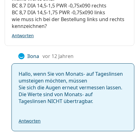
BC 8.7 DIA 14,5-1,5 PWR -0,75x090 rechts
BC 8,7 DIA 14,5-1,75 PWR -0,75x090 links
wie muss ich bei der Bestellung links und rechts
kennzeichnen?
Antworten
Ilona
vor 12 Jahren
Hallo, wenn Sie von Monats- auf Tageslinsen
umsteigen möchten, müssen
Sie sich die Augen erneut vermessen lassen.
Die Werte sind von Monats- auf
Tageslinsen NICHT übertragbar.
Antworten