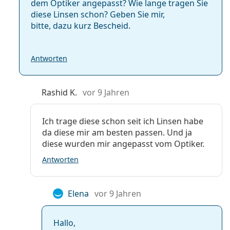
dem Optiker angepasst? Wie lange tragen Sie
diese Linsen schon? Geben Sie mir,
bitte, dazu kurz Bescheid.
Antworten
Rashid K.
vor 9 Jahren
Ich trage diese schon seit ich Linsen habe
da diese mir am besten passen. Und ja
diese wurden mir angepasst vom Optiker.
Antworten
Elena
vor 9 Jahren
Hallo,