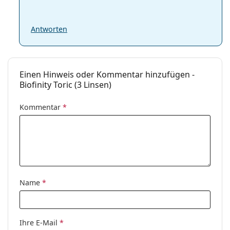
Antworten
Einen Hinweis oder Kommentar hinzufügen -
Biofinity Toric (3 Linsen)
Kommentar
*
Name
*
Ihre E-Mail
*