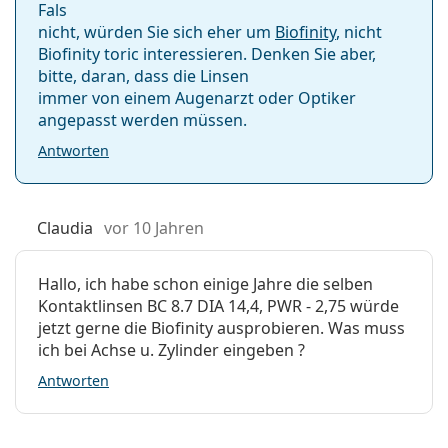
Fals
nicht, würden Sie sich eher um
Biofinity
, nicht
Biofinity toric interessieren. Denken Sie aber,
bitte, daran, dass die Linsen
immer von einem Augenarzt oder Optiker
angepasst werden müssen.
Antworten
Claudia
vor 10 Jahren
Hallo, ich habe schon einige Jahre die selben
Kontaktlinsen BC 8.7 DIA 14,4, PWR - 2,75 würde
jetzt gerne die Biofinity ausprobieren. Was muss
ich bei Achse u. Zylinder eingeben ?
Antworten