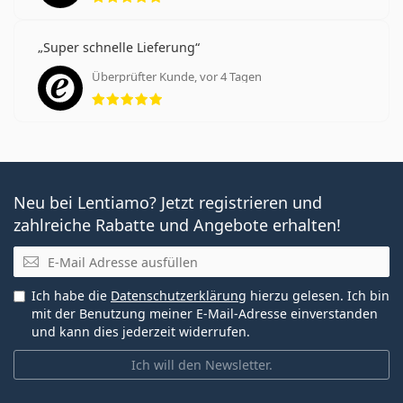
Super schnelle Lieferung
Überprüfter Kunde, vor 4 Tagen
Bewertung 5 aus 5
Neu bei Lentiamo? Jetzt registrieren und
zahlreiche Rabatte und Angebote erhalten!
E-Mail
Ich habe die
Datenschutzerklärung
hierzu gelesen. Ich bin
mit der Benutzung meiner E-Mail-Adresse einverstanden
und kann dies jederzeit widerrufen.
Ich will den Newsletter.