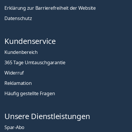
Erklärung zur Barrierefreiheit der Website
Datenschutz
Kundenservice
Kundenbereich
365 Tage Umtauschgarantie
Widerruf
Reklamation
Häufig gestellte Fragen
Unsere Dienstleistungen
Spar-Abo