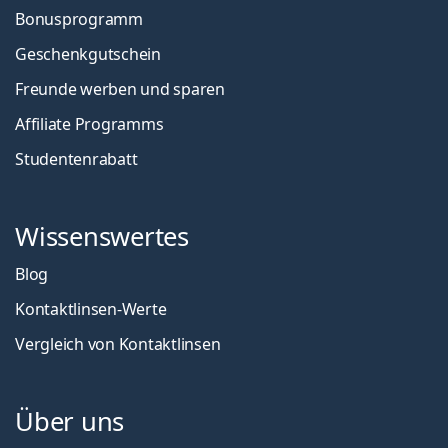
Bonusprogramm
Geschenkgutschein
Freunde werben und sparen
Affiliate Programms
Studentenrabatt
Wissenswertes
Blog
Kontaktlinsen-Werte
Vergleich von Kontaktlinsen
Über uns