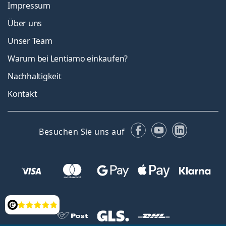
Impressum
Über uns
Unser Team
Warum bei Lentiamo einkaufen?
Nachhaltigkeit
Kontakt
Facebook
YouTube
LinkedIn
Besuchen Sie uns auf
Bewertung