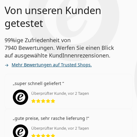
Von unseren Kunden
getestet
99%ige Zufriedenheit von
7940 Bewertungen. Werfen Sie einen Blick
auf ausgewählte KundInnenrezensionen.
Mehr Bewertungen auf Trusted Shops.
super schnell geliefert
Überprüfter Kunde, vor 2 Tagen
Bewertung 5 aus 5
gute preise, sehr rasche lieferung !
Überprüfter Kunde, vor 2 Tagen
Bewertung 5 aus 5