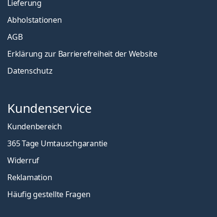
Lieferung
Abholstationen
AGB
Erklärung zur Barrierefreiheit der Website
Datenschutz
Kundenservice
Kundenbereich
365 Tage Umtauschgarantie
Widerruf
Reklamation
Häufig gestellte Fragen