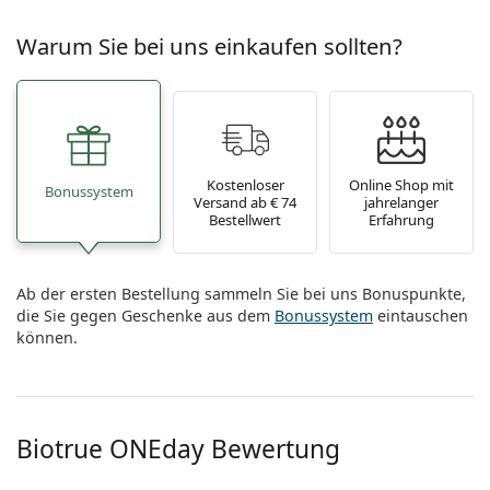
Warum Sie bei uns einkaufen sollten?
Kostenloser
Online Shop mit
Bonussystem
Versand ab € 74
jahrelanger
Bestellwert
Erfahrung
Ab der ersten Bestellung sammeln Sie bei uns Bonuspunkte,
die Sie gegen Geschenke aus dem
Bonussystem
eintauschen
können.
Biotrue ONEday Bewertung