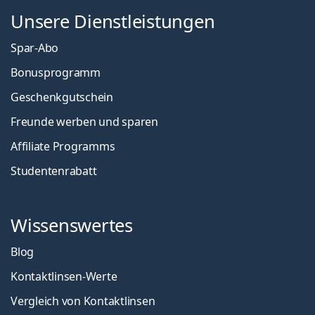
Unsere Dienstleistungen
Spar-Abo
Bonusprogramm
Geschenkgutschein
Freunde werben und sparen
Affiliate Programms
Studentenrabatt
Wissenswertes
Blog
Kontaktlinsen-Werte
Vergleich von Kontaktlinsen