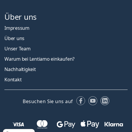
Über uns
Impressum
Über uns
Unser Team
Warum bei Lentiamo einkaufen?
Nachhaltigkeit
Kontakt
Facebook
YouTube
LinkedIn
Besuchen Sie uns auf