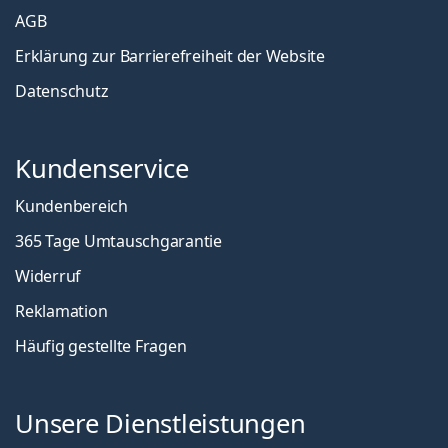
AGB
Erklärung zur Barrierefreiheit der Website
Datenschutz
Kundenservice
Kundenbereich
365 Tage Umtauschgarantie
Widerruf
Reklamation
Häufig gestellte Fragen
Unsere Dienstleistungen