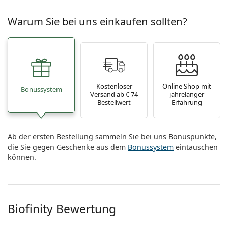
Warum Sie bei uns einkaufen sollten?
Kostenloser
Online Shop mit
Bonussystem
Versand ab € 74
jahrelanger
Bestellwert
Erfahrung
Ab der ersten Bestellung sammeln Sie bei uns Bonuspunkte,
die Sie gegen Geschenke aus dem
Bonussystem
eintauschen
können.
Biofinity Bewertung