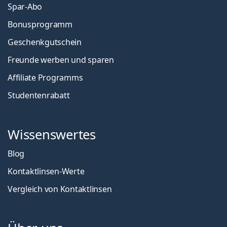
Spar-Abo
Bonusprogramm
Geschenkgutschein
Freunde werben und sparen
Affiliate Programms
Studentenrabatt
Wissenswertes
Blog
Kontaktlinsen-Werte
Vergleich von Kontaktlinsen