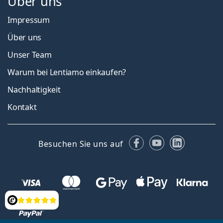
Über uns
Impressum
Über uns
Unser Team
Warum bei Lentiamo einkaufen?
Nachhaltigkeit
Kontakt
Facebook
YouTube
LinkedIn
Besuchen Sie uns auf
Bewertung