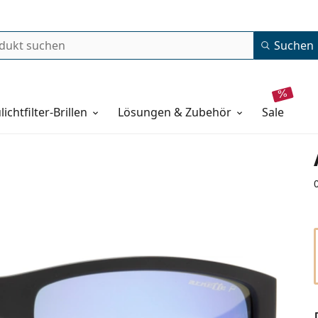
Suchen
lichtfilter-Brillen
Lösungen & Zubehör
sale