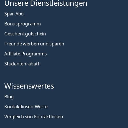
Unsere Dienstleistungen
Spar-Abo
Bonusprogramm
Geschenkgutschein
Freunde werben und sparen
Affiliate Programms
Studentenrabatt
Wissenswertes
Blog
Kontaktlinsen-Werte
Vergleich von Kontaktlinsen