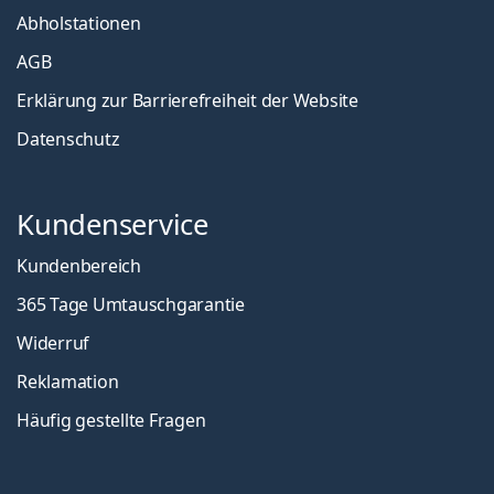
Abholstationen
AGB
Erklärung zur Barrierefreiheit der Website
Datenschutz
Kundenservice
Kundenbereich
365 Tage Umtauschgarantie
Widerruf
Reklamation
Häufig gestellte Fragen