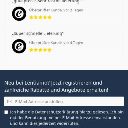
gute preise, sehr rasche lieferung !
Überprüfter Kunde, vor 2 Tagen
Bewertung 5 aus 5
Super schnelle Lieferung
Überprüfter Kunde, vor 4 Tagen
Bewertung 5 aus 5
Neu bei Lentiamo? Jetzt registrieren und
zahlreiche Rabatte und Angebote erhalten!
E-Mail
Ich habe die
Datenschutzerklärung
hierzu gelesen. Ich bin
mit der Benutzung meiner E-Mail-Adresse einverstanden
und kann dies jederzeit widerrufen.