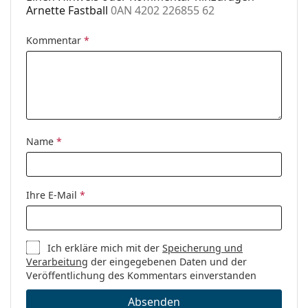
Arnette Fastball
0AN 4202 226855 62
Kommentar
*
Name
*
Ihre E-Mail
*
Ich erkläre mich mit der
Speicherung und
Verarbeitung
der eingegebenen Daten und der
Veröffentlichung des Kommentars einverstanden
Absenden