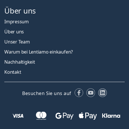
Über uns
Impressum
Über uns
Unser Team
Warum bei Lentiamo einkaufen?
Nachhaltigkeit
Kontakt
Facebook
YouTube
LinkedIn
Besuchen Sie uns auf