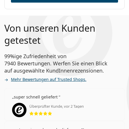
Von unseren Kunden
getestet
99%ige Zufriedenheit von
7940 Bewertungen. Werfen Sie einen Blick
auf ausgewählte KundInnenrezensionen.
Mehr Bewertungen auf Trusted Shops.
super schnell geliefert
Überprüfter Kunde, vor 2 Tagen
Bewertung 5 aus 5