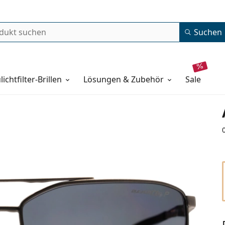
Suchen
lichtfilter-Brillen
Lösungen & Zubehör
sale