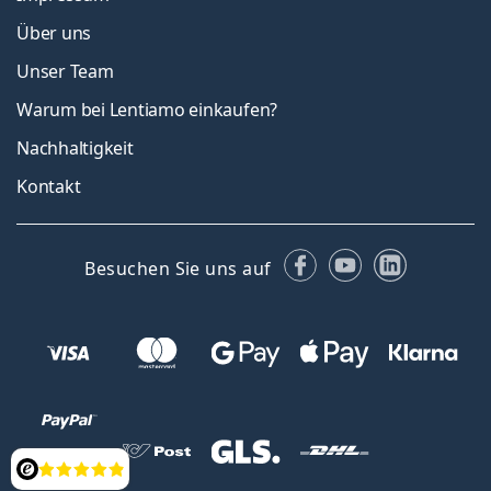
Über uns
Unser Team
Warum bei Lentiamo einkaufen?
Nachhaltigkeit
Kontakt
Facebook
YouTube
LinkedIn
Besuchen Sie uns auf
Bewertung