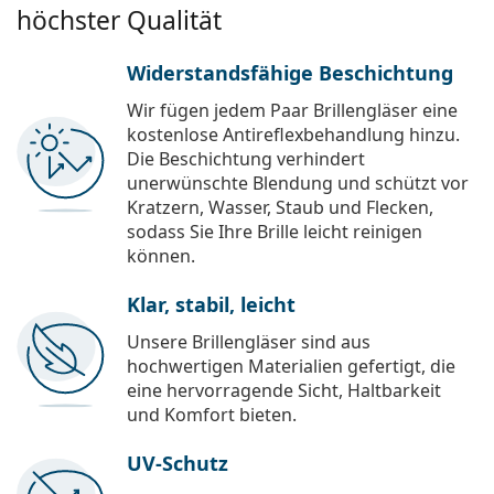
höchster Qualität
Widerstandsfähige Beschichtung
Wir fügen jedem Paar Brillengläser eine
kostenlose Antireflexbehandlung hinzu.
Die Beschichtung verhindert
unerwünschte Blendung und schützt vor
Kratzern, Wasser, Staub und Flecken,
sodass Sie Ihre Brille leicht reinigen
können.
Klar, stabil, leicht
Unsere Brillengläser sind aus
hochwertigen Materialien gefertigt, die
eine hervorragende Sicht, Haltbarkeit
und Komfort bieten.
UV-Schutz