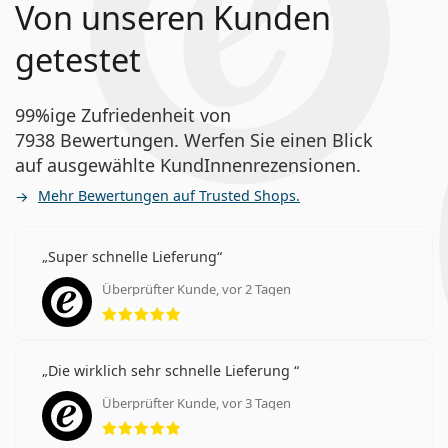
Von unseren Kunden
getestet
99%ige Zufriedenheit von
7938 Bewertungen. Werfen Sie einen Blick
auf ausgewählte KundInnenrezensionen.
Mehr Bewertungen auf Trusted Shops.
Super schnelle Lieferung
Überprüfter Kunde, vor 2 Tagen
Bewertung 5 aus 5
Die wirklich sehr schnelle Lieferung
Überprüfter Kunde, vor 3 Tagen
Bewertung 5 aus 5