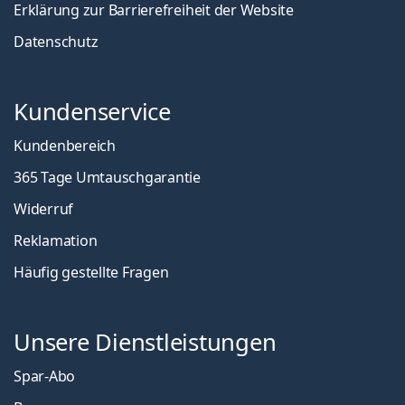
Erklärung zur Barrierefreiheit der Website
Datenschutz
Kundenservice
Kundenbereich
365 Tage Umtauschgarantie
Widerruf
Reklamation
Häufig gestellte Fragen
Unsere Dienstleistungen
Spar-Abo