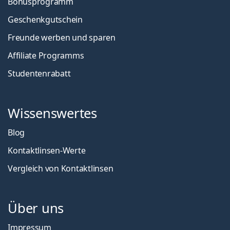
Bonusprogramm
Geschenkgutschein
Freunde werben und sparen
Affiliate Programms
Studentenrabatt
Wissenswertes
Blog
Kontaktlinsen-Werte
Vergleich von Kontaktlinsen
Über uns
Impressum