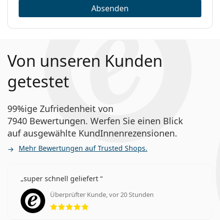
Absenden
Von unseren Kunden
getestet
99%ige Zufriedenheit von
7940 Bewertungen. Werfen Sie einen Blick
auf ausgewählte KundInnenrezensionen.
Mehr Bewertungen auf Trusted Shops.
super schnell geliefert
Überprüfter Kunde, vor 20 Stunden
Bewertung 5 aus 5