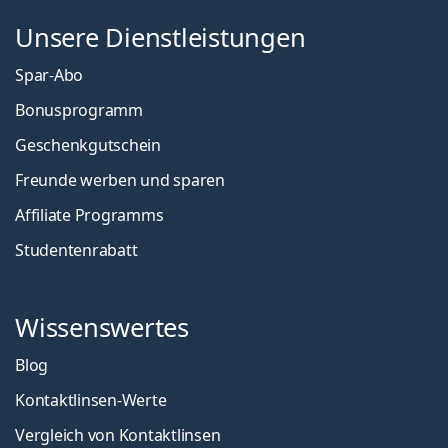
Unsere Dienstleistungen
Spar-Abo
Bonusprogramm
Geschenkgutschein
Freunde werben und sparen
Affiliate Programms
Studentenrabatt
Wissenswertes
Blog
Kontaktlinsen-Werte
Vergleich von Kontaktlinsen