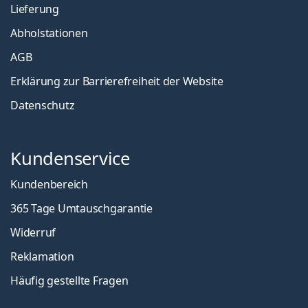
Lieferung
Abholstationen
AGB
Erklärung zur Barrierefreiheit der Website
Datenschutz
Kundenservice
Kundenbereich
365 Tage Umtauschgarantie
Widerruf
Reklamation
Häufig gestellte Fragen