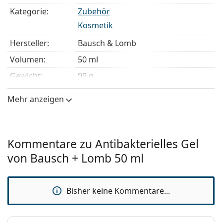
Kategorie:
Zubehör
Kosmetik
Hersteller:
Bausch & Lomb
Volumen:
50 ml
Gewicht:
99 g
Mehr anzeigen
Kommentare zu Antibakterielles Gel
von Bausch + Lomb 50 ml
Bisher keine Kommentare...