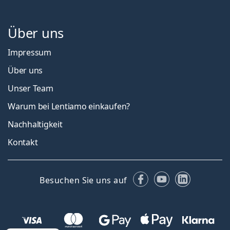
Über uns
Impressum
Über uns
Unser Team
Warum bei Lentiamo einkaufen?
Nachhaltigkeit
Kontakt
Facebook
YouTube
LinkedIn
Besuchen Sie uns auf