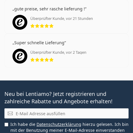
gute preise, sehr rasche lieferung !
Überprüfter Kunde, vor 21 Stunden
Bewertung 5 aus 5
Super schnelle Lieferung
Überprüfter Kunde, vor 2 Tagen
Bewertung 5 aus 5
Neu bei Lentiamo? Jetzt registrieren und
zahlreiche Rabatte und Angebote erhalten!
E-Mail
Ich habe die
Datenschutzerklärung
hierzu gelesen. Ich bin
mit der Benutzung meiner E-Mail-Adresse einverstanden