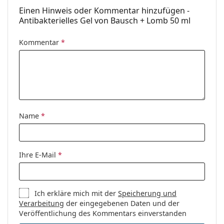
Einen Hinweis oder Kommentar hinzufügen -
Antibakterielles Gel von Bausch + Lomb 50 ml
Kommentar
*
Name
*
Ihre E-Mail
*
Ich erkläre mich mit der
Speicherung und
Verarbeitung
der eingegebenen Daten und der
Veröffentlichung des Kommentars einverstanden