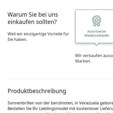
Warum Sie bei uns
einkaufen sollten?
Autorisierter
Weil wir einzigartige Vorteile für
Wiederverkäufer
Sie haben.
Wir verkaufen auss
Marken.
Produktbeschreibung
Sonnenbrillen von der berühmten, in Venezuela gebore
Bestellen Sie Ihr Lieblingsmodel mit kostenloser Lieferu