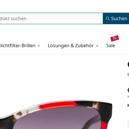
Suchen
lichtfilter-Brillen
Lösungen & Zubehör
sale