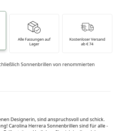
Alle Fassungen auf
Kostenloser Versand
Lager
ab € 74
chließlich Sonnenbrillen von renommierten
nen Designerin, sind anspruchsvoll und schick.
ng! Carolina Herrera Sonnenbrillen sind für alle -