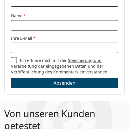
Name
*
Ihre E-Mail
*
Ich erkläre mich mit der
Speicherung und
Verarbeitung
der eingegebenen Daten und der
Veröffentlichung des Kommentars einverstanden
Absenden
Von unseren Kunden
getestet