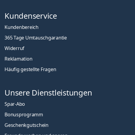
Kundenservice
Kundenbereich
365 Tage Umtauschgarantie
Widerruf
Reklamation
Häufig gestellte Fragen
Unsere Dienstleistungen
Spar-Abo
Bonusprogramm
Geschenkgutschein