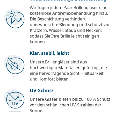
Wir fügen jedem Paar Brillengläser eine
kostenlose Antireflexbehandlung hinzu.
Die Beschichtung verhindert
unerwünschte Blendung und schützt vor
Kratzern, Wasser, Staub und Flecken,
sodass Sie Ihre Brille leicht reinigen
können.
Klar, stabil, leicht
Unsere Brillengläser sind aus
hochwertigen Materialien gefertigt, die
eine hervorragende Sicht, Haltbarkeit
und Komfort bieten.
UV-Schutz
Unsere Gläser bieten bis zu 100 % Schutz
vor den schädlichen UV-Strahlen der
Sonne.