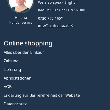
We also speak English
(Mo-Do: 9-17 Uhr, Fr: 9-16 Uhr)
Helena
0720 775 165
Kundenservice
info@lentiamo.at
Online shopping
Alles über den Einkauf
Zahlung
Lieferung
Abholstationen
AGB
Erklärung zur Barrierefreiheit der Website
Datenschutz