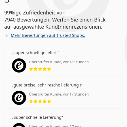
99%ige Zufriedenheit von
7940 Bewertungen. Werfen Sie einen Blick
auf ausgewählte KundInnenrezensionen.
Mehr Bewertungen auf Trusted Shops.
super schnell geliefert
Überprüfter Kunde, vor 16 Stunden
Bewertung 5 aus 5
gute preise, sehr rasche lieferung !
Überprüfter Kunde, vor 17 Stunden
Bewertung 5 aus 5
Super schnelle Lieferung
Überprüfter Kunde, vor 2 Tagen