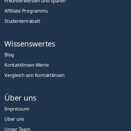
Freunde werben und sparen
Affiliate Programms
Studentenrabatt
Wissenswertes
Blog
Kontaktlinsen-Werte
Vergleich von Kontaktlinsen
Über uns
Impressum
Über uns
Unser Team