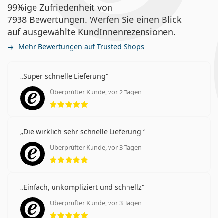
99%ige Zufriedenheit von
7938 Bewertungen. Werfen Sie einen Blick
auf ausgewählte KundInnenrezensionen.
Mehr Bewertungen auf Trusted Shops.
Super schnelle Lieferung
Überprüfter Kunde, vor 2 Tagen
Bewertung 5 aus 5
Die wirklich sehr schnelle Lieferung
Überprüfter Kunde, vor 3 Tagen
Bewertung 5 aus 5
Einfach, unkompliziert und schnellz
Überprüfter Kunde, vor 3 Tagen
Bewertung 5 aus 5