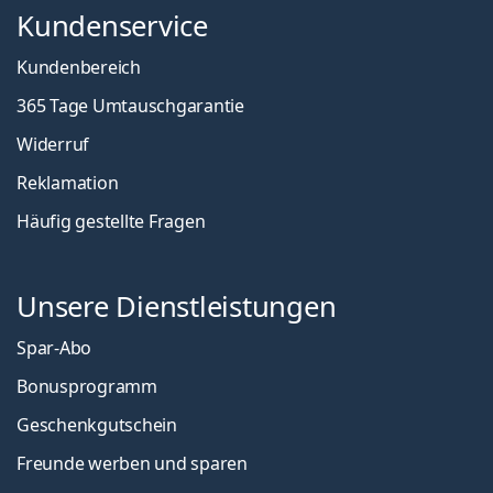
Kundenservice
Kundenbereich
365 Tage Umtauschgarantie
Widerruf
Reklamation
Häufig gestellte Fragen
Unsere Dienstleistungen
Spar-Abo
Bonusprogramm
Geschenkgutschein
Freunde werben und sparen