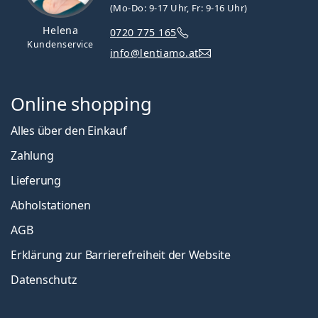
(Mo-Do: 9-17 Uhr, Fr: 9-16 Uhr)
Helena
0720 775 165
Kundenservice
info@lentiamo.at
Online shopping
Alles über den Einkauf
Zahlung
Lieferung
Abholstationen
AGB
Erklärung zur Barrierefreiheit der Website
Datenschutz