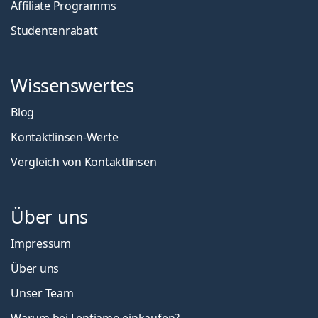
Affiliate Programms
Studentenrabatt
Wissenswertes
Blog
Kontaktlinsen-Werte
Vergleich von Kontaktlinsen
Über uns
Impressum
Über uns
Unser Team