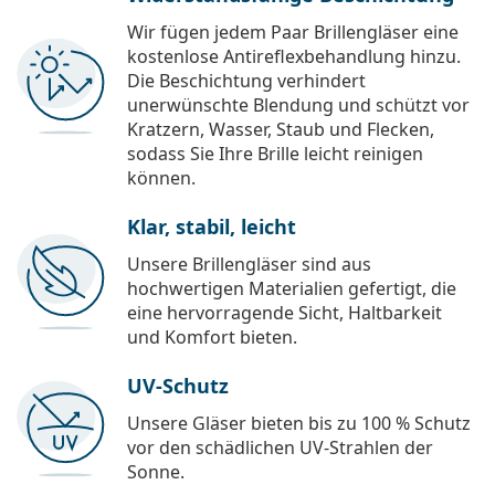
Wir fügen jedem Paar Brillengläser eine
kostenlose Antireflexbehandlung hinzu.
Die Beschichtung verhindert
unerwünschte Blendung und schützt vor
Kratzern, Wasser, Staub und Flecken,
sodass Sie Ihre Brille leicht reinigen
können.
Klar, stabil, leicht
Unsere Brillengläser sind aus
hochwertigen Materialien gefertigt, die
eine hervorragende Sicht, Haltbarkeit
und Komfort bieten.
UV-Schutz
Unsere Gläser bieten bis zu 100 % Schutz
vor den schädlichen UV-Strahlen der
Sonne.