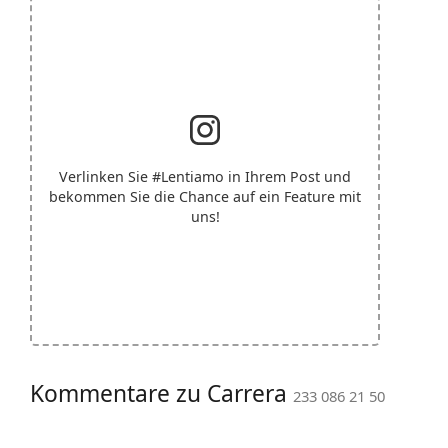
Verlinken Sie
#Lentiamo
in Ihrem Post und
bekommen Sie die Chance auf ein Feature mit
uns!
Kommentare zu Carrera
233 086 21 50