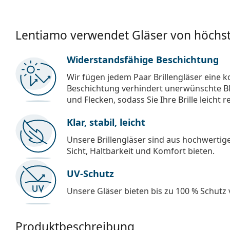
Lentiamo verwendet Gläser von höchst
Widerstandsfähige Beschichtung
Wir fügen jedem Paar Brillengläser eine k
Beschichtung verhindert unerwünschte Bl
und Flecken, sodass Sie Ihre Brille leicht 
Klar, stabil, leicht
Unsere Brillengläser sind aus hochwertige
Sicht, Haltbarkeit und Komfort bieten.
UV-Schutz
Unsere Gläser bieten bis zu 100 % Schutz
Produktbeschreibung