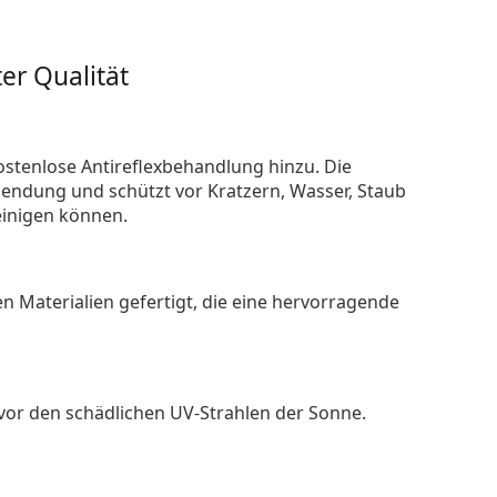
er Qualität
ostenlose Antireflexbehandlung hinzu. Die
endung und schützt vor Kratzern, Wasser, Staub
reinigen können.
n Materialien gefertigt, die eine hervorragende
 vor den schädlichen UV-Strahlen der Sonne.