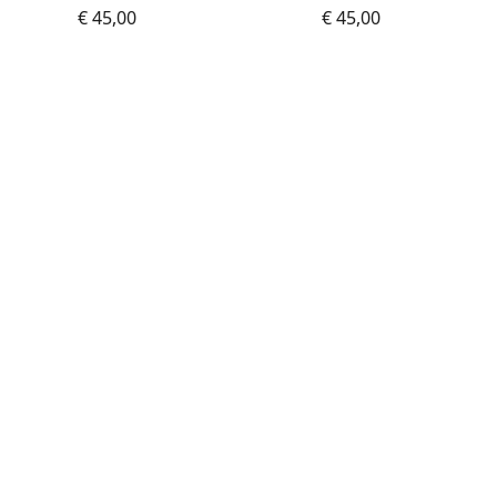
€ 45,00
€ 45,00