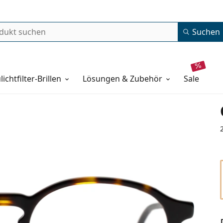
Suchen
lichtfilter-Brillen
Lösungen & Zubehör
sale