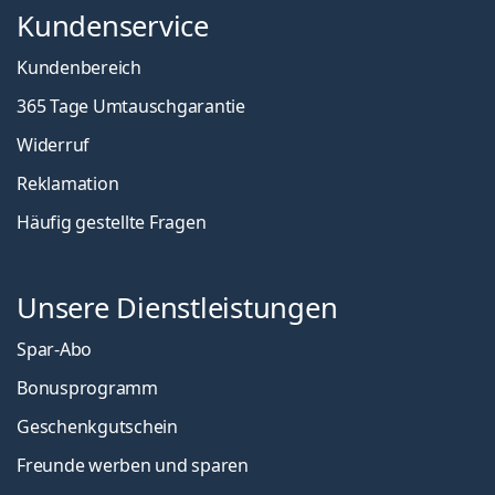
Kundenservice
Kundenbereich
365 Tage Umtauschgarantie
Widerruf
Reklamation
Häufig gestellte Fragen
Unsere Dienstleistungen
Spar-Abo
Bonusprogramm
Geschenkgutschein
Freunde werben und sparen