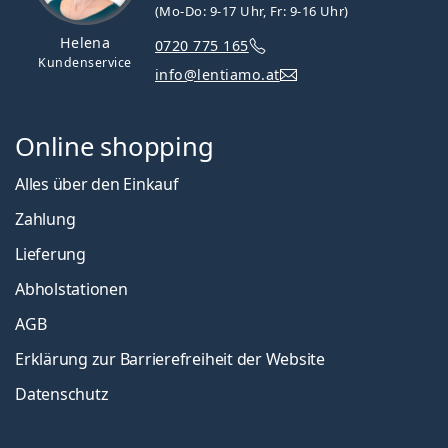
(Mo-Do: 9-17 Uhr, Fr: 9-16 Uhr)
Helena
0720 775 165
Kundenservice
info@lentiamo.at
Online shopping
Alles über den Einkauf
Zahlung
Lieferung
Abholstationen
AGB
Erklärung zur Barrierefreiheit der Website
Datenschutz