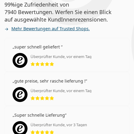
99%ige Zufriedenheit von
7940 Bewertungen. Werfen Sie einen Blick
auf ausgewählte KundInnenrezensionen.
Mehr Bewertungen auf Trusted Shops.
super schnell geliefert
Überprüfter Kunde, vor einem Tag
Bewertung 5 aus 5
gute preise, sehr rasche lieferung !
Überprüfter Kunde, vor einem Tag
Bewertung 5 aus 5
Super schnelle Lieferung
Überprüfter Kunde, vor 3 Tagen
Bewertung 5 aus 5