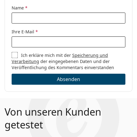
Name
*
Ihre E-Mail
*
Ich erkläre mich mit der
Speicherung und
Verarbeitung
der eingegebenen Daten und der
Veröffentlichung des Kommentars einverstanden
Absenden
Von unseren Kunden
getestet