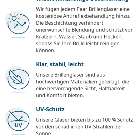
Wir fügen jedem Paar Brillengläser eine
kostenlose Antireflexbehandlung hinzu.
Die Beschichtung verhindert
unerwünschte Blendung und schützt vor
Kratzern, Wasser, Staub und Flecken,
sodass Sie Ihre Brille leicht reinigen
können.
Klar, stabil, leicht
Unsere Brillengläser sind aus
hochwertigen Materialien gefertigt, die
eine hervorragende Sicht, Haltbarkeit
und Komfort bieten.
UV-Schutz
Unsere Gläser bieten bis zu 100 % Schutz
vor den schädlichen UV-Strahlen der
Sonne.