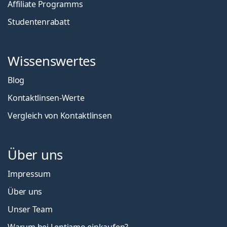
Affiliate Programms
Studentenrabatt
Wissenswertes
Blog
Kontaktlinsen-Werte
Vergleich von Kontaktlinsen
Über uns
Impressum
Über uns
Unser Team