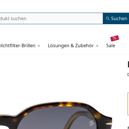
Suchen
lichtfilter-Brillen
Lösungen & Zubehör
sale