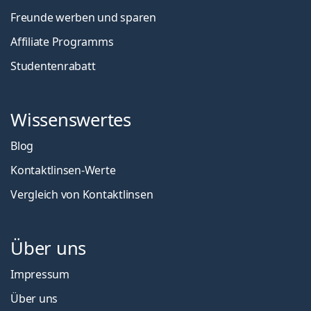
Freunde werben und sparen
Affiliate Programms
Studentenrabatt
Wissenswertes
Blog
Kontaktlinsen-Werte
Vergleich von Kontaktlinsen
Über uns
Impressum
Über uns