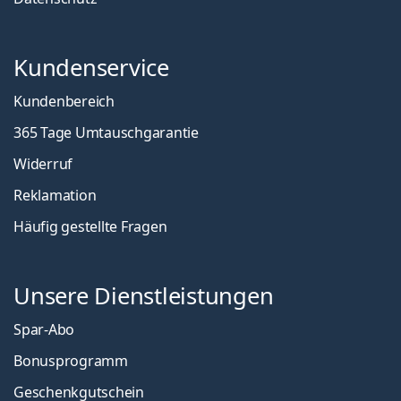
Kundenservice
Kundenbereich
365 Tage Umtauschgarantie
Widerruf
Reklamation
Häufig gestellte Fragen
Unsere Dienstleistungen
Spar-Abo
Bonusprogramm
Geschenkgutschein