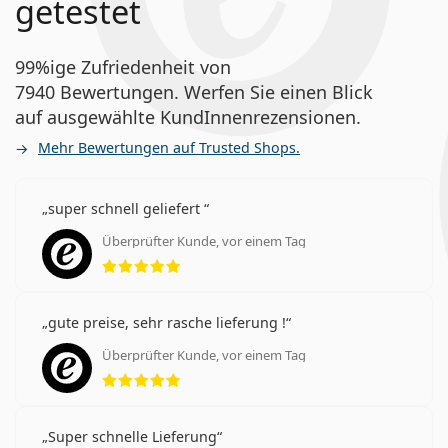
getestet
99%ige Zufriedenheit von
7940 Bewertungen. Werfen Sie einen Blick
auf ausgewählte KundInnenrezensionen.
Mehr Bewertungen auf Trusted Shops.
super schnell geliefert
Überprüfter Kunde, vor einem Tag
Bewertung 5 aus 5
gute preise, sehr rasche lieferung !
Überprüfter Kunde, vor einem Tag
Bewertung 5 aus 5
Super schnelle Lieferung