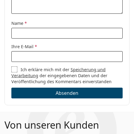
Name
*
Ihre E-Mail
*
Ich erkläre mich mit der
Speicherung und
Verarbeitung
der eingegebenen Daten und der
Veröffentlichung des Kommentars einverstanden
Absenden
Von unseren Kunden