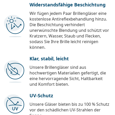
Widerstandsfähige Beschichtung
Wir fügen jedem Paar Brillengläser eine
kostenlose Antireflexbehandlung hinzu.
Die Beschichtung verhindert
unerwünschte Blendung und schützt vor
Kratzern, Wasser, Staub und Flecken,
sodass Sie Ihre Brille leicht reinigen
können.
Klar, stabil, leicht
Unsere Brillengläser sind aus
hochwertigen Materialien gefertigt, die
eine hervorragende Sicht, Haltbarkeit
und Komfort bieten.
UV-Schutz
Unsere Gläser bieten bis zu 100 % Schutz
vor den schädlichen UV-Strahlen der