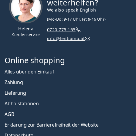
weiterhelfen?
We also speak English
(Mo-Do: 9-17 Uhr, Fr: 9-16 Uhr)
Helena
0720 775 165
Kundenservice
info@lentiamo.at
Online shopping
Alles über den Einkauf
Zahlung
Lieferung
Abholstationen
AGB
Erklärung zur Barrierefreiheit der Website
Datenschutz