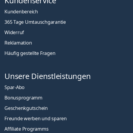
Kundenservice
Kundenbereich
365 Tage Umtauschgarantie
Widerruf
Reklamation
Häufig gestellte Fragen
Unsere Dienstleistungen
Spar-Abo
Bonusprogramm
Geschenkgutschein
Freunde werben und sparen
Affiliate Programms