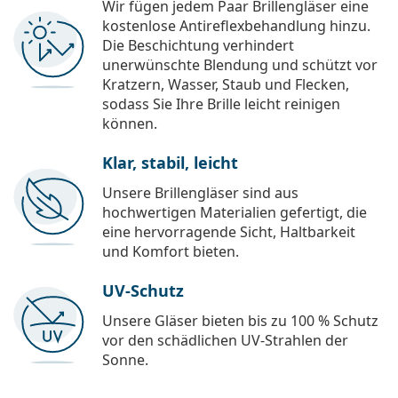
Wir fügen jedem Paar Brillengläser eine
kostenlose Antireflexbehandlung hinzu.
Die Beschichtung verhindert
unerwünschte Blendung und schützt vor
Kratzern, Wasser, Staub und Flecken,
sodass Sie Ihre Brille leicht reinigen
können.
Klar, stabil, leicht
Unsere Brillengläser sind aus
hochwertigen Materialien gefertigt, die
eine hervorragende Sicht, Haltbarkeit
und Komfort bieten.
UV-Schutz
Unsere Gläser bieten bis zu 100 % Schutz
vor den schädlichen UV-Strahlen der
Sonne.