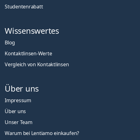
Studentenrabatt
Wissenswertes
Blog
Kontaktlinsen-Werte
Vergleich von Kontaktlinsen
Über uns
Impressum
Über uns
Unser Team
Warum bei Lentiamo einkaufen?