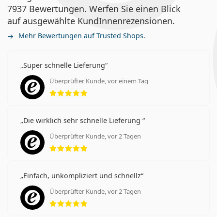
7937 Bewertungen. Werfen Sie einen Blick
auf ausgewählte KundInnenrezensionen.
Mehr Bewertungen auf Trusted Shops.
Super schnelle Lieferung
Überprüfter Kunde, vor einem Tag
Bewertung 5 aus 5
Die wirklich sehr schnelle Lieferung
Überprüfter Kunde, vor 2 Tagen
Bewertung 5 aus 5
Einfach, unkompliziert und schnellz
Überprüfter Kunde, vor 2 Tagen
Bewertung 5 aus 5