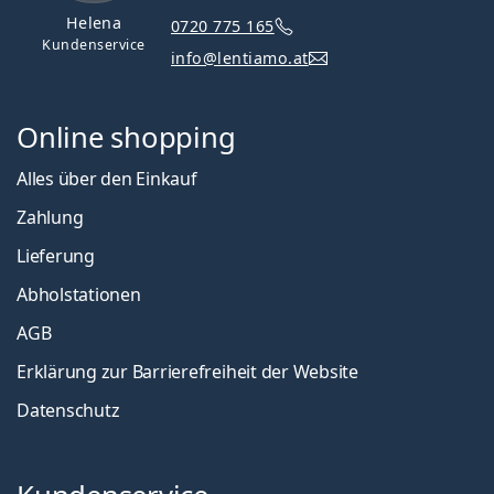
Helena
0720 775 165
Kundenservice
info@lentiamo.at
Online shopping
Alles über den Einkauf
Zahlung
Lieferung
Abholstationen
AGB
Erklärung zur Barrierefreiheit der Website
Datenschutz