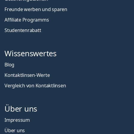
Freunde werben und sparen
Affiliate Programms
Studentenrabatt
Wissenswertes
Blog
Kontaktlinsen-Werte
Vergleich von Kontaktlinsen
Über uns
Impressum
Über uns