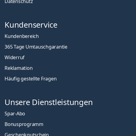
Datenschutz
Kundenservice
Kundenbereich
365 Tage Umtauschgarantie
Widerruf
Reklamation
Häufig gestellte Fragen
Unsere Dienstleistungen
Spar-Abo
Bonusprogramm
Geschenkgutschein