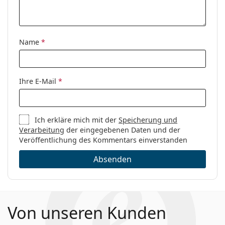
Name
*
Ihre E-Mail
*
Ich erkläre mich mit der
Speicherung und
Verarbeitung
der eingegebenen Daten und der
Veröffentlichung des Kommentars einverstanden
Absenden
Von unseren Kunden