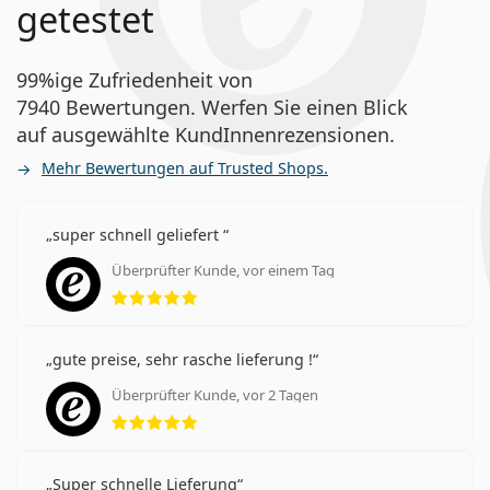
getestet
99%ige Zufriedenheit von
7940 Bewertungen. Werfen Sie einen Blick
auf ausgewählte KundInnenrezensionen.
Mehr Bewertungen auf Trusted Shops.
super schnell geliefert
Überprüfter Kunde, vor einem Tag
Bewertung 5 aus 5
gute preise, sehr rasche lieferung !
Überprüfter Kunde, vor 2 Tagen
Bewertung 5 aus 5
Super schnelle Lieferung