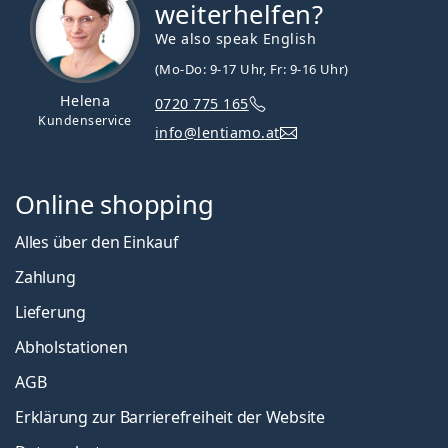
weiterhelfen?
We also speak English
(Mo-Do: 9-17 Uhr, Fr: 9-16 Uhr)
Helena
0720 775 165
Kundenservice
info@lentiamo.at
Online shopping
Alles über den Einkauf
Zahlung
Lieferung
Abholstationen
AGB
Erklärung zur Barrierefreiheit der Website