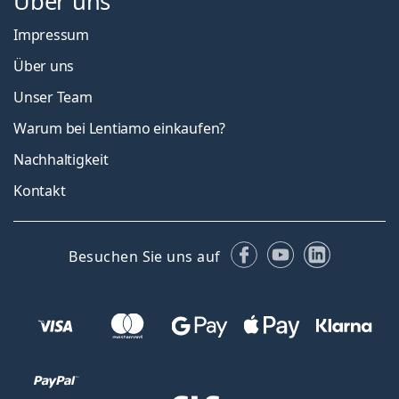
Über uns
Impressum
Über uns
Unser Team
Warum bei Lentiamo einkaufen?
Nachhaltigkeit
Kontakt
Facebook
YouTube
LinkedIn
Besuchen Sie uns auf