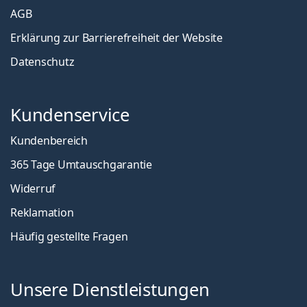
AGB
Erklärung zur Barrierefreiheit der Website
Datenschutz
Kundenservice
Kundenbereich
365 Tage Umtauschgarantie
Widerruf
Reklamation
Häufig gestellte Fragen
Unsere Dienstleistungen