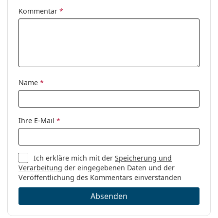
Kommentar
*
Name
*
Ihre E-Mail
*
Ich erkläre mich mit der
Speicherung und
Verarbeitung
der eingegebenen Daten und der
Veröffentlichung des Kommentars einverstanden
Absenden