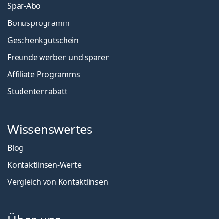
Spar-Abo
Bonusprogramm
Geschenkgutschein
Freunde werben und sparen
Affiliate Programms
Studentenrabatt
Wissenswertes
Blog
Kontaktlinsen-Werte
Vergleich von Kontaktlinsen