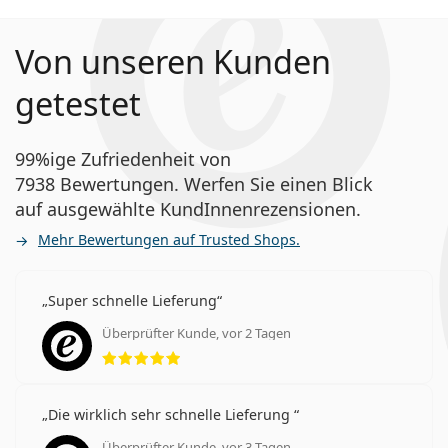
Von unseren Kunden
getestet
99%ige Zufriedenheit von
7938 Bewertungen. Werfen Sie einen Blick
auf ausgewählte KundInnenrezensionen.
Mehr Bewertungen auf Trusted Shops.
Super schnelle Lieferung
Überprüfter Kunde, vor 2 Tagen
Bewertung 5 aus 5
Die wirklich sehr schnelle Lieferung
Überprüfter Kunde, vor 3 Tagen