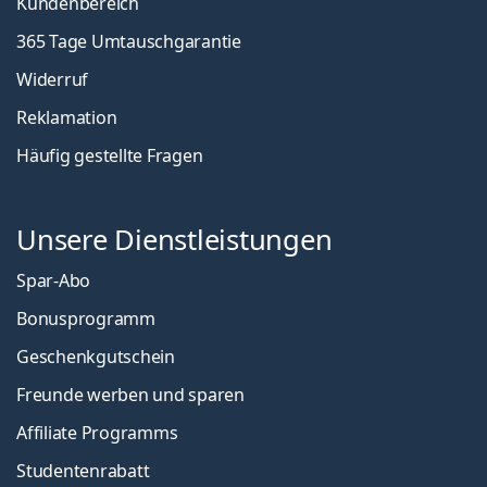
Kundenbereich
365 Tage Umtauschgarantie
Widerruf
Reklamation
Häufig gestellte Fragen
Unsere Dienstleistungen
Spar-Abo
Bonusprogramm
Geschenkgutschein
Freunde werben und sparen
Affiliate Programms
Studentenrabatt