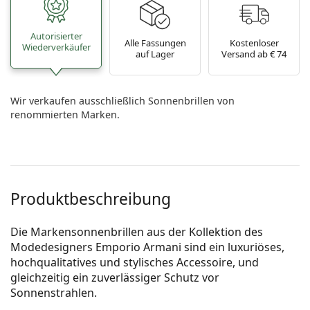
Autorisierter
Alle Fassungen
Kostenloser
Wiederverkäufer
auf Lager
Versand ab € 74
Wir verkaufen ausschließlich Sonnenbrillen von
renommierten Marken.
Produktbeschreibung
Die Markensonnenbrillen aus der Kollektion des
Modedesigners Emporio Armani sind ein luxuriöses,
hochqualitatives und stylisches Accessoire, und
gleichzeitig ein zuverlässiger Schutz vor
Sonnenstrahlen.