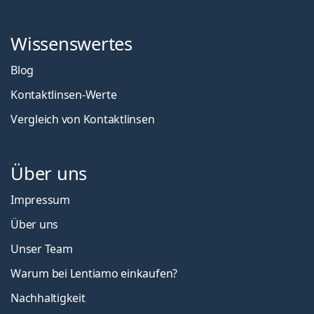
Wissenswertes
Blog
Kontaktlinsen-Werte
Vergleich von Kontaktlinsen
Über uns
Impressum
Über uns
Unser Team
Warum bei Lentiamo einkaufen?
Nachhaltigkeit