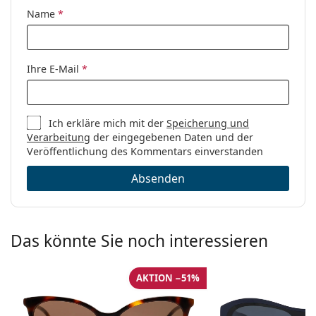
Name
*
Ihre E-Mail
*
Ich erkläre mich mit der
Speicherung und
Verarbeitung
der eingegebenen Daten und der
Veröffentlichung des Kommentars einverstanden
Absenden
Das könnte Sie noch interessieren
AKTION −51%