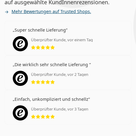
auf ausgewählte KundInnenrezensionen.
Mehr Bewertungen auf Trusted Shops.
Super schnelle Lieferung
Überprüfter Kunde, vor einem Tag
Bewertung 5 aus 5
Die wirklich sehr schnelle Lieferung
Überprüfter Kunde, vor 2 Tagen
Bewertung 5 aus 5
Einfach, unkompliziert und schnellz
Überprüfter Kunde, vor 3 Tagen
Bewertung 5 aus 5