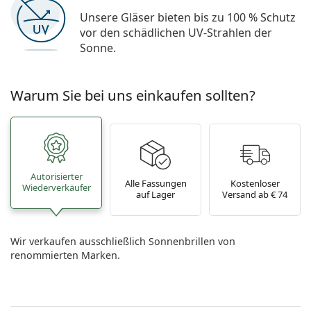
Unsere Gläser bieten bis zu 100 % Schutz
vor den schädlichen UV-Strahlen der
Sonne.
Warum Sie bei uns einkaufen sollten?
Autorisierter
Alle Fassungen
Kostenloser
Wiederverkäufer
auf Lager
Versand ab € 74
Wir verkaufen ausschließlich Sonnenbrillen von
renommierten Marken.