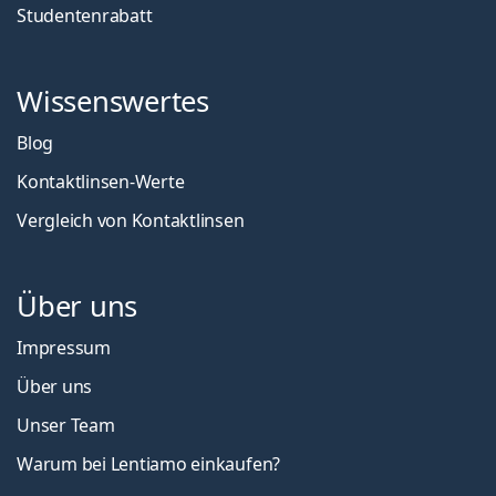
Studentenrabatt
Wissenswertes
Blog
Kontaktlinsen-Werte
Vergleich von Kontaktlinsen
Über uns
Impressum
Über uns
Unser Team
Warum bei Lentiamo einkaufen?