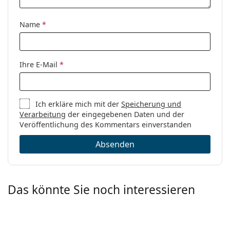
Code:
0AR7177 5772 55
Name
*
Ihre E-Mail
*
Ich erkläre mich mit der
Speicherung und
Verarbeitung
der eingegebenen Daten und der
Veröffentlichung des Kommentars einverstanden
Absenden
Das könnte Sie noch interessieren