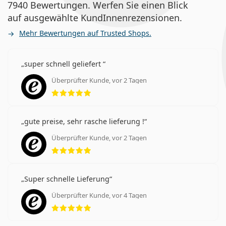
7940 Bewertungen. Werfen Sie einen Blick
auf ausgewählte KundInnenrezensionen.
Mehr Bewertungen auf Trusted Shops.
super schnell geliefert
Überprüfter Kunde, vor 2 Tagen
Bewertung 5 aus 5
gute preise, sehr rasche lieferung !
Überprüfter Kunde, vor 2 Tagen
Bewertung 5 aus 5
Super schnelle Lieferung
Überprüfter Kunde, vor 4 Tagen
Bewertung 5 aus 5