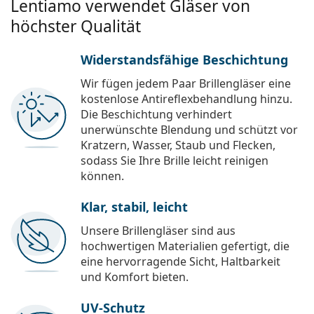
Lentiamo verwendet Gläser von
höchster Qualität
Widerstandsfähige Beschichtung
Wir fügen jedem Paar Brillengläser eine
kostenlose Antireflexbehandlung hinzu.
Die Beschichtung verhindert
unerwünschte Blendung und schützt vor
Kratzern, Wasser, Staub und Flecken,
sodass Sie Ihre Brille leicht reinigen
können.
Klar, stabil, leicht
Unsere Brillengläser sind aus
hochwertigen Materialien gefertigt, die
eine hervorragende Sicht, Haltbarkeit
und Komfort bieten.
UV-Schutz