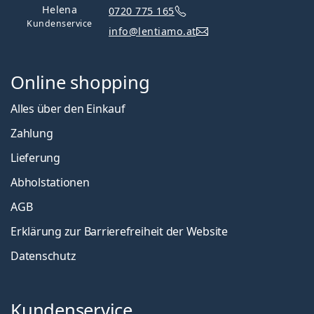
Helena
0720 775 165
Kundenservice
info@lentiamo.at
Online shopping
Alles über den Einkauf
Zahlung
Lieferung
Abholstationen
AGB
Erklärung zur Barrierefreiheit der Website
Datenschutz
Kundenservice