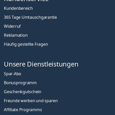
Kundenbereich
365 Tage Umtauschgarantie
Widerruf
Reklamation
Häufig gestellte Fragen
Unsere Dienstleistungen
Spar-Abo
Bonusprogramm
Geschenkgutschein
Freunde werben und sparen
Affiliate Programms