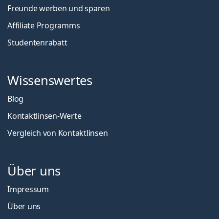
Freunde werben und sparen
Affiliate Programms
Studentenrabatt
Wissenswertes
Blog
Kontaktlinsen-Werte
Vergleich von Kontaktlinsen
Über uns
Impressum
Über uns