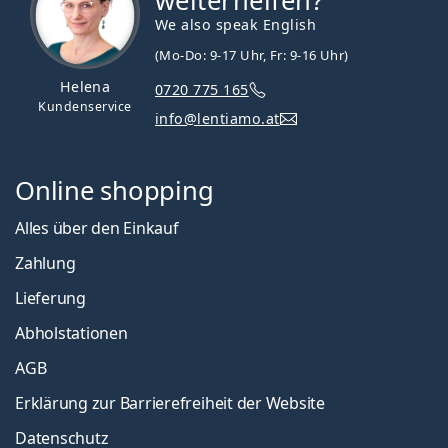
weiterhelfen?
We also speak English
(Mo-Do: 9-17 Uhr, Fr: 9-16 Uhr)
Helena
0720 775 165
Kundenservice
info@lentiamo.at
Online shopping
Alles über den Einkauf
Zahlung
Lieferung
Abholstationen
AGB
Erklärung zur Barrierefreiheit der Website
Datenschutz