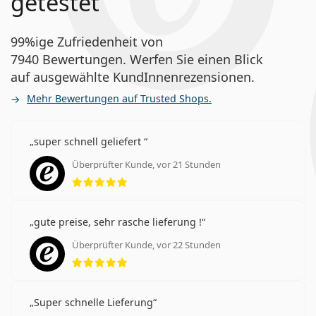
getestet
99%ige Zufriedenheit von
7940 Bewertungen. Werfen Sie einen Blick
auf ausgewählte KundInnenrezensionen.
Mehr Bewertungen auf Trusted Shops.
super schnell geliefert
Überprüfter Kunde, vor 21 Stunden
Bewertung 5 aus 5
gute preise, sehr rasche lieferung !
Überprüfter Kunde, vor 22 Stunden
Bewertung 5 aus 5
Super schnelle Lieferung