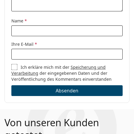
Name
*
Ihre E-Mail
*
Ich erkläre mich mit der
Speicherung und
Verarbeitung
der eingegebenen Daten und der
Veröffentlichung des Kommentars einverstanden
Absenden
Von unseren Kunden