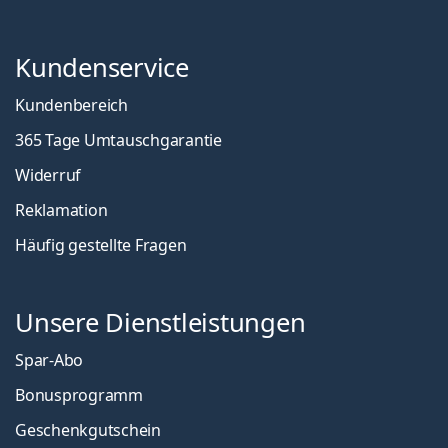
Kundenservice
Kundenbereich
365 Tage Umtauschgarantie
Widerruf
Reklamation
Häufig gestellte Fragen
Unsere Dienstleistungen
Spar-Abo
Bonusprogramm
Geschenkgutschein