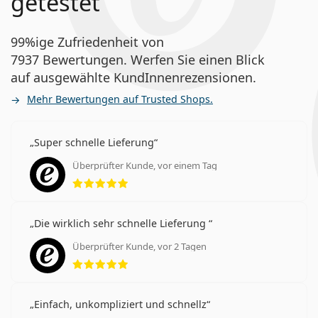
getestet
99%ige Zufriedenheit von
7937 Bewertungen. Werfen Sie einen Blick
auf ausgewählte KundInnenrezensionen.
Mehr Bewertungen auf Trusted Shops.
Super schnelle Lieferung
Überprüfter Kunde, vor einem Tag
Bewertung 5 aus 5
Die wirklich sehr schnelle Lieferung
Überprüfter Kunde, vor 2 Tagen
Bewertung 5 aus 5
Einfach, unkompliziert und schnellz