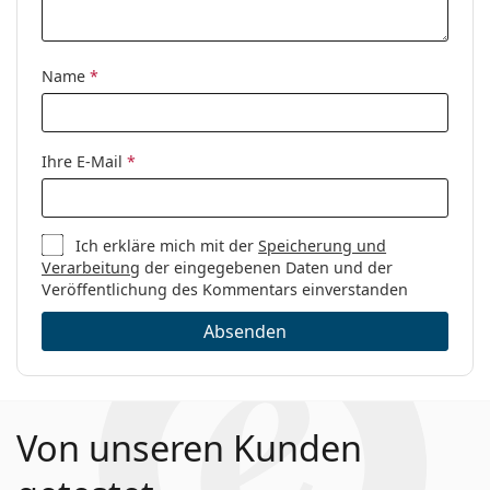
Name
*
Ihre E-Mail
*
Ich erkläre mich mit der
Speicherung und
Verarbeitung
der eingegebenen Daten und der
Veröffentlichung des Kommentars einverstanden
Absenden
Von unseren Kunden