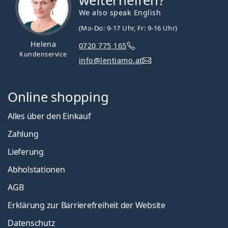
weiterhelfen?
We also speak English
(Mo-Do: 9-17 Uhr, Fr: 9-16 Uhr)
Helena
0720 775 165
Kundenservice
info@lentiamo.at
Online shopping
Alles über den Einkauf
Zahlung
Lieferung
Abholstationen
AGB
Erklärung zur Barrierefreiheit der Website
Datenschutz