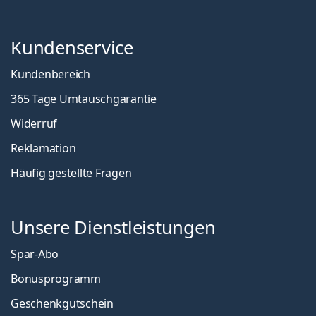
Kundenservice
Kundenbereich
365 Tage Umtauschgarantie
Widerruf
Reklamation
Häufig gestellte Fragen
Unsere Dienstleistungen
Spar-Abo
Bonusprogramm
Geschenkgutschein