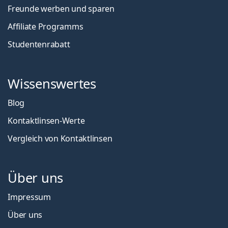
Freunde werben und sparen
Affiliate Programms
Studentenrabatt
Wissenswertes
Blog
Kontaktlinsen-Werte
Vergleich von Kontaktlinsen
Über uns
Impressum
Über uns