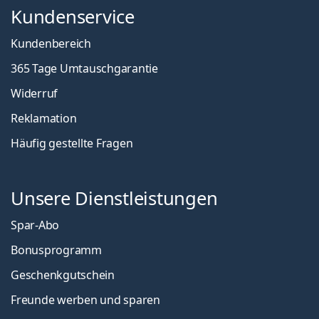
Kundenservice
Kundenbereich
365 Tage Umtauschgarantie
Widerruf
Reklamation
Häufig gestellte Fragen
Unsere Dienstleistungen
Spar-Abo
Bonusprogramm
Geschenkgutschein
Freunde werben und sparen