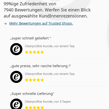
99%ige Zufriedenheit von
7940 Bewertungen. Werfen Sie einen Blick
auf ausgewählte KundInnenrezensionen.
Mehr Bewertungen auf Trusted Shops.
super schnell geliefert
Überprüfter Kunde, vor einem Tag
Bewertung 5 aus 5
gute preise, sehr rasche lieferung !
Überprüfter Kunde, vor einem Tag
Bewertung 5 aus 5
Super schnelle Lieferung
Überprüfter Kunde, vor 3 Tagen
Bewertung 5 aus 5