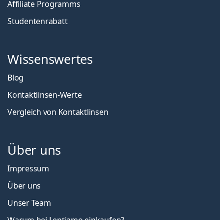
Affiliate Programms
Studentenrabatt
Wissenswertes
Blog
Kontaktlinsen-Werte
Vergleich von Kontaktlinsen
Über uns
Impressum
Über uns
Unser Team