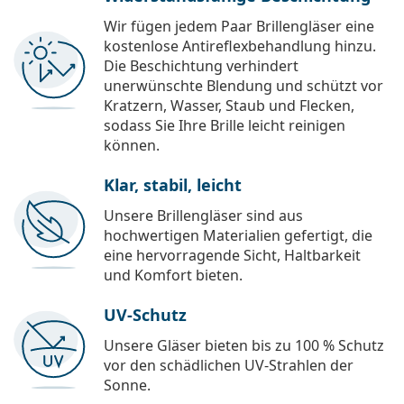
Wir fügen jedem Paar Brillengläser eine
kostenlose Antireflexbehandlung hinzu.
Die Beschichtung verhindert
unerwünschte Blendung und schützt vor
Kratzern, Wasser, Staub und Flecken,
sodass Sie Ihre Brille leicht reinigen
können.
Klar, stabil, leicht
Unsere Brillengläser sind aus
hochwertigen Materialien gefertigt, die
eine hervorragende Sicht, Haltbarkeit
und Komfort bieten.
UV-Schutz
Unsere Gläser bieten bis zu 100 % Schutz
vor den schädlichen UV-Strahlen der
Sonne.