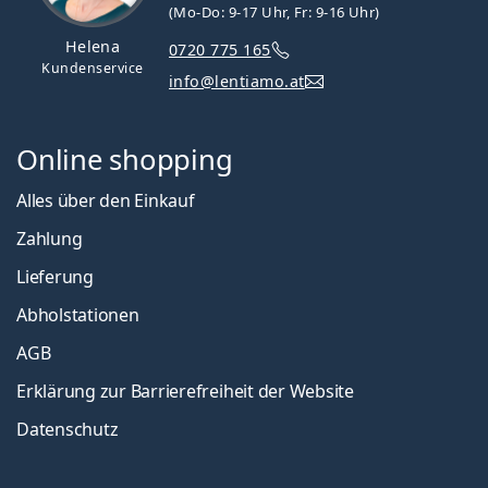
(Mo-Do: 9-17 Uhr, Fr: 9-16 Uhr)
Helena
0720 775 165
Kundenservice
info@lentiamo.at
Online shopping
Alles über den Einkauf
Zahlung
Lieferung
Abholstationen
AGB
Erklärung zur Barrierefreiheit der Website
Datenschutz