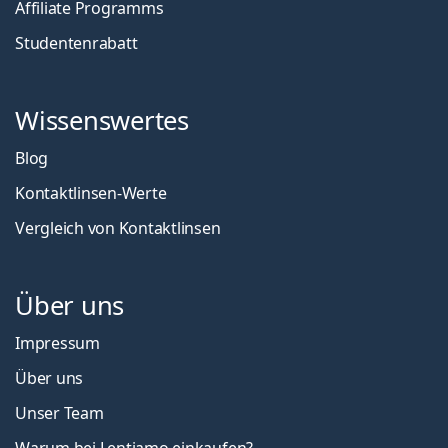
Affiliate Programms
Studentenrabatt
Wissenswertes
Blog
Kontaktlinsen-Werte
Vergleich von Kontaktlinsen
Über uns
Impressum
Über uns
Unser Team