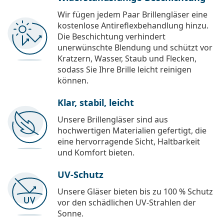
Wir fügen jedem Paar Brillengläser eine
kostenlose Antireflexbehandlung hinzu.
Die Beschichtung verhindert
unerwünschte Blendung und schützt vor
Kratzern, Wasser, Staub und Flecken,
sodass Sie Ihre Brille leicht reinigen
können.
Klar, stabil, leicht
Unsere Brillengläser sind aus
hochwertigen Materialien gefertigt, die
eine hervorragende Sicht, Haltbarkeit
und Komfort bieten.
UV-Schutz
Unsere Gläser bieten bis zu 100 % Schutz
vor den schädlichen UV-Strahlen der
Sonne.