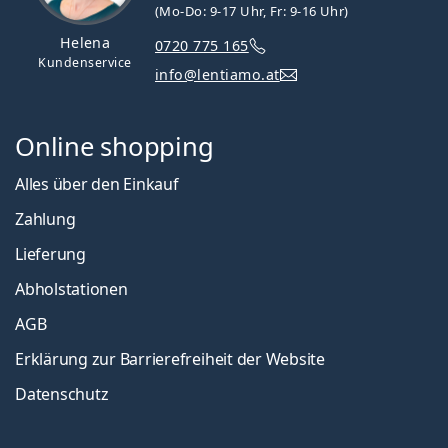
(Mo-Do: 9-17 Uhr, Fr: 9-16 Uhr)
Helena
0720 775 165
Kundenservice
info@lentiamo.at
Online shopping
Alles über den Einkauf
Zahlung
Lieferung
Abholstationen
AGB
Erklärung zur Barrierefreiheit der Website
Datenschutz