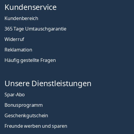
Kundenservice
Kundenbereich
365 Tage Umtauschgarantie
Widerruf
Reklamation
Häufig gestellte Fragen
Unsere Dienstleistungen
Spar-Abo
Bonusprogramm
Geschenkgutschein
Freunde werben und sparen