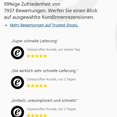
99%ige Zufriedenheit von
7937 Bewertungen. Werfen Sie einen Blick
auf ausgewählte KundInnenrezensionen.
Mehr Bewertungen auf Trusted Shops.
Super schnelle Lieferung
Überprüfter Kunde, vor einem Tag
Bewertung 5 aus 5
Die wirklich sehr schnelle Lieferung
Überprüfter Kunde, vor 2 Tagen
Bewertung 5 aus 5
Einfach, unkompliziert und schnellz
Überprüfter Kunde, vor 2 Tagen
Bewertung 5 aus 5