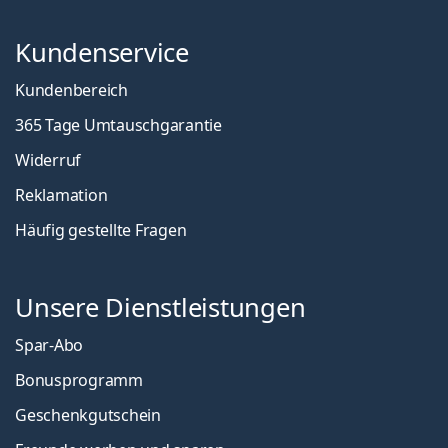
Kundenservice
Kundenbereich
365 Tage Umtauschgarantie
Widerruf
Reklamation
Häufig gestellte Fragen
Unsere Dienstleistungen
Spar-Abo
Bonusprogramm
Geschenkgutschein