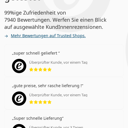
99%ige Zufriedenheit von
7940 Bewertungen. Werfen Sie einen Blick
auf ausgewählte KundInnenrezensionen.
Mehr Bewertungen auf Trusted Shops.
super schnell geliefert
Überprüfter Kunde, vor einem Tag
Bewertung 5 aus 5
gute preise, sehr rasche lieferung !
Überprüfter Kunde, vor einem Tag
Bewertung 5 aus 5
Super schnelle Lieferung
Überprüfter Kunde, vor 3 Tagen