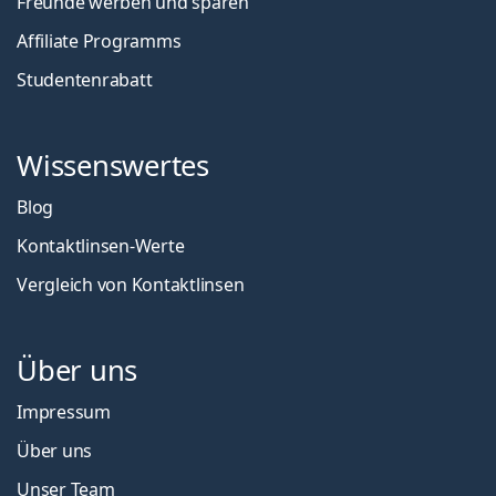
Freunde werben und sparen
Affiliate Programms
Studentenrabatt
Wissenswertes
Blog
Kontaktlinsen-Werte
Vergleich von Kontaktlinsen
Über uns
Impressum
Über uns
Unser Team