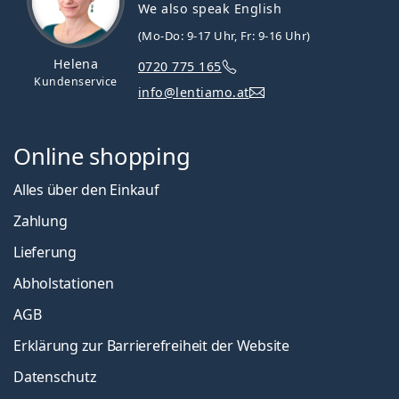
We also speak English
(Mo-Do: 9-17 Uhr, Fr: 9-16 Uhr)
Helena
0720 775 165
Kundenservice
info@lentiamo.at
Online shopping
Alles über den Einkauf
Zahlung
Lieferung
Abholstationen
AGB
Erklärung zur Barrierefreiheit der Website
Datenschutz