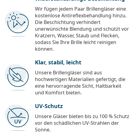
Wir fügen jedem Paar Brillengläser eine
kostenlose Antireflexbehandlung hinzu.
Die Beschichtung verhindert
unerwünschte Blendung und schützt vor
Kratzern, Wasser, Staub und Flecken,
sodass Sie Ihre Brille leicht reinigen
können.
Klar, stabil, leicht
Unsere Brillengläser sind aus
hochwertigen Materialien gefertigt, die
eine hervorragende Sicht, Haltbarkeit
und Komfort bieten.
UV-Schutz
Unsere Gläser bieten bis zu 100 % Schutz
vor den schädlichen UV-Strahlen der
Sonne.