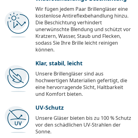
Wir fügen jedem Paar Brillengläser eine
kostenlose Antireflexbehandlung hinzu.
Die Beschichtung verhindert
unerwünschte Blendung und schützt vor
Kratzern, Wasser, Staub und Flecken,
sodass Sie Ihre Brille leicht reinigen
können.
Klar, stabil, leicht
Unsere Brillengläser sind aus
hochwertigen Materialien gefertigt, die
eine hervorragende Sicht, Haltbarkeit
und Komfort bieten.
UV-Schutz
Unsere Gläser bieten bis zu 100 % Schutz
vor den schädlichen UV-Strahlen der
Sonne.