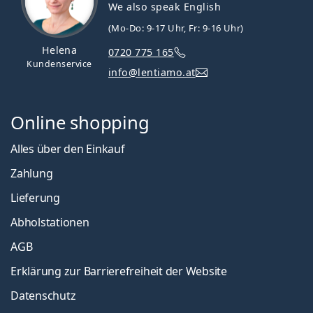
We also speak English
(Mo-Do: 9-17 Uhr, Fr: 9-16 Uhr)
Helena
0720 775 165
Kundenservice
info@lentiamo.at
Online shopping
Alles über den Einkauf
Zahlung
Lieferung
Abholstationen
AGB
Erklärung zur Barrierefreiheit der Website
Datenschutz