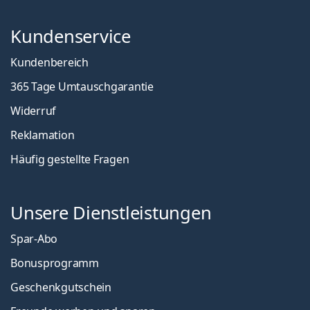
Kundenservice
Kundenbereich
365 Tage Umtauschgarantie
Widerruf
Reklamation
Häufig gestellte Fragen
Unsere Dienstleistungen
Spar-Abo
Bonusprogramm
Geschenkgutschein