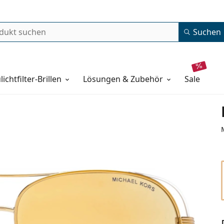
Suchen
lichtfilter-Brillen
Lösungen & Zubehör
sale