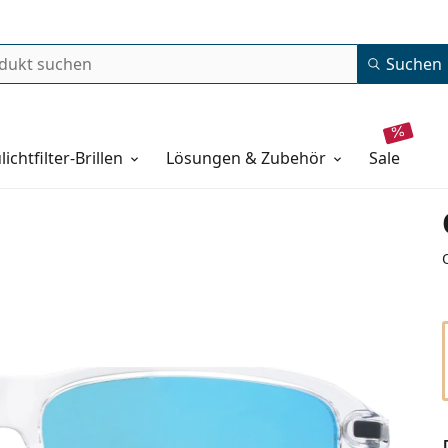
Suchen
lichtfilter-Brillen
Lösungen & Zubehör
sale