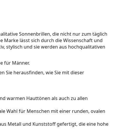
litative Sonnenbrillen, die nicht nur zum täglich
se Marke lässt sich durch die Wissenschaft und
tiv, stylisch und sie werden aus hochqualitativen
le für Männer.
n Sie herausfinden, wie Sie mit dieser
nd warmen Hauttönen als auch zu allen
ale Wahl für Menschen mit einer runden, ovalen
us Metall und Kunststoff gefertigt, die eine hohe