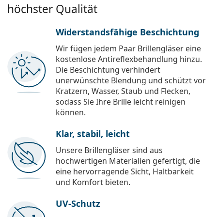
höchster Qualität
Widerstandsfähige Beschichtung
Wir fügen jedem Paar Brillengläser eine
kostenlose Antireflexbehandlung hinzu.
Die Beschichtung verhindert
unerwünschte Blendung und schützt vor
Kratzern, Wasser, Staub und Flecken,
sodass Sie Ihre Brille leicht reinigen
können.
Klar, stabil, leicht
Unsere Brillengläser sind aus
hochwertigen Materialien gefertigt, die
eine hervorragende Sicht, Haltbarkeit
und Komfort bieten.
UV-Schutz