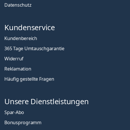
Datenschutz
Kundenservice
Kundenbereich
365 Tage Umtauschgarantie
Widerruf
Reklamation
Häufig gestellte Fragen
Unsere Dienstleistungen
Spar-Abo
Bonusprogramm