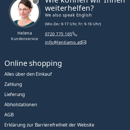
weiterhelfen?
We also speak English
(Mo-Do: 9-17 Uhr, Fr: 9-16 Uhr)
Helena
0720 775 165
Kundenservice
info@lentiamo.at
Online shopping
Alles über den Einkauf
Zahlung
Lieferung
Abholstationen
AGB
Erklärung zur Barrierefreiheit der Website