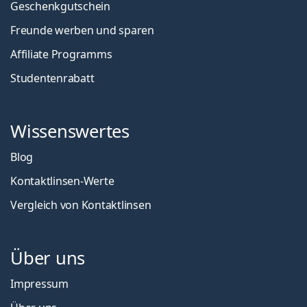
Geschenkgutschein
Freunde werben und sparen
Affiliate Programms
Studentenrabatt
Wissenswertes
Blog
Kontaktlinsen-Werte
Vergleich von Kontaktlinsen
Über uns
Impressum