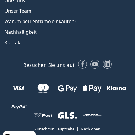
Über uns
Unser Team
Warum bei Lentiamo einkaufen?
Nachhaltigkeit
Kontakt
Facebook
YouTube
LinkedIn
Besuchen Sie uns auf
Zurück zur Hauptseite
Nach oben