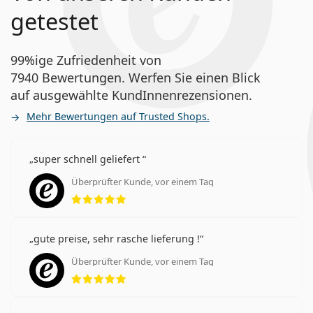
getestet
99%ige Zufriedenheit von
7940 Bewertungen. Werfen Sie einen Blick
auf ausgewählte KundInnenrezensionen.
Mehr Bewertungen auf Trusted Shops.
super schnell geliefert
Überprüfter Kunde, vor einem Tag
Bewertung 5 aus 5
gute preise, sehr rasche lieferung !
Überprüfter Kunde, vor einem Tag
Bewertung 5 aus 5