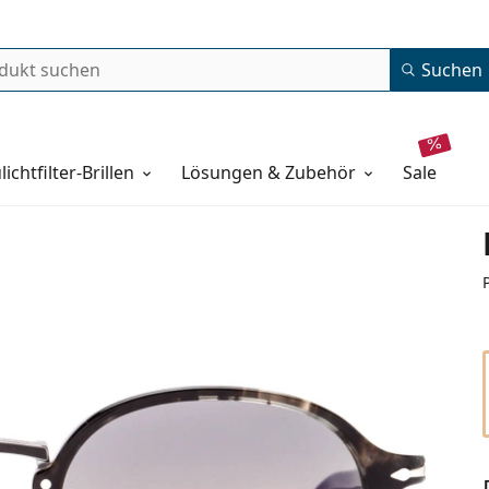
Suchen
lichtfilter-Brillen
Lösungen & Zubehör
sale