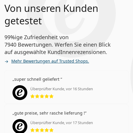
Von unseren Kunden
getestet
99%ige Zufriedenheit von
7940 Bewertungen. Werfen Sie einen Blick
auf ausgewählte KundInnenrezensionen.
Mehr Bewertungen auf Trusted Shops.
super schnell geliefert
Überprüfter Kunde, vor 16 Stunden
Bewertung 5 aus 5
gute preise, sehr rasche lieferung !
Überprüfter Kunde, vor 17 Stunden
Bewertung 5 aus 5