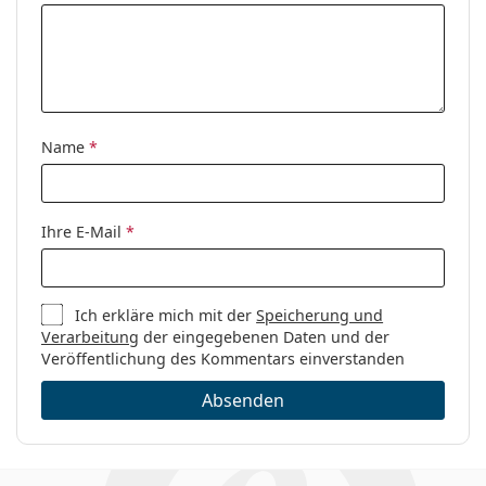
Name
*
Ihre E-Mail
*
Ich erkläre mich mit der
Speicherung und
Verarbeitung
der eingegebenen Daten und der
Veröffentlichung des Kommentars einverstanden
Absenden