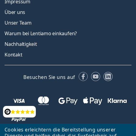
Impressum
Über uns
Unser Team
Warum bei Lentiamo einkaufen?
Nachhaltigkeit
Kontakt
Facebook
YouTube
LinkedIn
Besuchen Sie uns auf
Bewertung
Cookies erleichtern die Bereitstellung unserer
Dienste und helfen dabei, das Surferlebnis auf