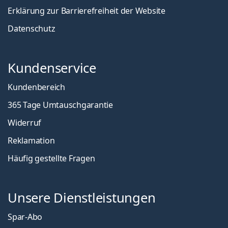
Erklärung zur Barrierefreiheit der Website
Datenschutz
Kundenservice
Kundenbereich
365 Tage Umtauschgarantie
Widerruf
Reklamation
Häufig gestellte Fragen
Unsere Dienstleistungen
Spar-Abo