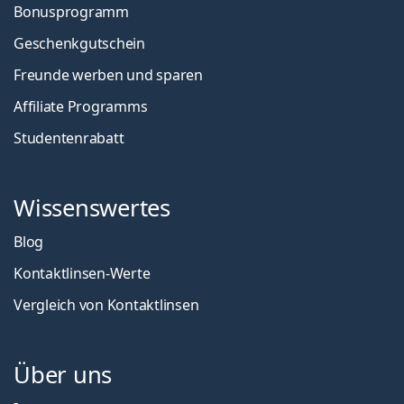
Bonusprogramm
Geschenkgutschein
Freunde werben und sparen
Affiliate Programms
Studentenrabatt
Wissenswertes
Blog
Kontaktlinsen-Werte
Vergleich von Kontaktlinsen
Über uns