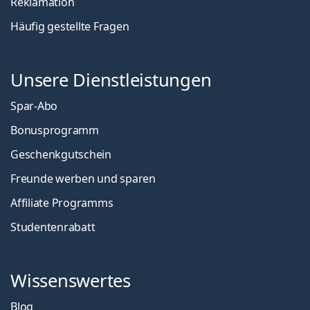
Reklamation
Häufig gestellte Fragen
Unsere Dienstleistungen
Spar-Abo
Bonusprogramm
Geschenkgutschein
Freunde werben und sparen
Affiliate Programms
Studentenrabatt
Wissenswertes
Blog