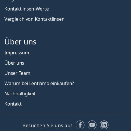
Kontaktlinsen-Werte
Vergleich von Kontaktlinsen
Über uns
Impressum
Über uns
Unser Team
Warum bei Lentiamo einkaufen?
Nachhaltigkeit
Kontakt
Facebook
YouTube
LinkedIn
Besuchen Sie uns auf