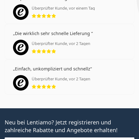
Überprüfter Kunde, vor einem Tag
Bewertung 5 aus 5
Die wirklich sehr schnelle Lieferung
Überprüfter Kunde, vor 2 Tagen
Bewertung 5 aus 5
Einfach, unkompliziert und schnellz
Überprüfter Kunde, vor 2 Tagen
Bewertung 5 aus 5
Neu bei Lentiamo? Jetzt registrieren und
zahlreiche Rabatte und Angebote erhalten!