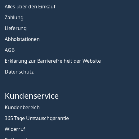
Alles über den Einkauf
Zahlung
Lieferung
Abholstationen
AGB
Erklärung zur Barrierefreiheit der Website
Datenschutz
Kundenservice
Kundenbereich
365 Tage Umtauschgarantie
Widerruf