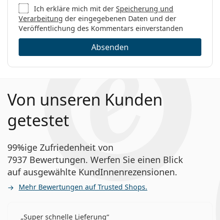
Ich erkläre mich mit der
Speicherung und
Verarbeitung
der eingegebenen Daten und der
Veröffentlichung des Kommentars einverstanden
Absenden
Von unseren Kunden
getestet
99%ige Zufriedenheit von
7937 Bewertungen. Werfen Sie einen Blick
auf ausgewählte KundInnenrezensionen.
Mehr Bewertungen auf Trusted Shops.
Super schnelle Lieferung