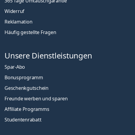
365 Tage Umtauschgarantie
Widerruf
Reklamation
Häufig gestellte Fragen
Unsere Dienstleistungen
Spar-Abo
Bonusprogramm
Geschenkgutschein
Freunde werben und sparen
Affiliate Programms
Studentenrabatt