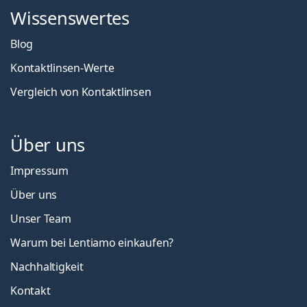
Wissenswertes
Blog
Kontaktlinsen-Werte
Vergleich von Kontaktlinsen
Über uns
Impressum
Über uns
Unser Team
Warum bei Lentiamo einkaufen?
Nachhaltigkeit
Kontakt