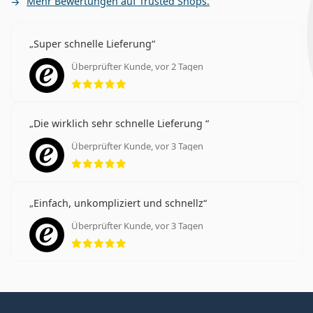
Mehr Bewertungen auf Trusted Shops.
Super schnelle Lieferung
Überprüfter Kunde, vor 2 Tagen
Bewertung 5 aus 5
Die wirklich sehr schnelle Lieferung
Überprüfter Kunde, vor 3 Tagen
Bewertung 5 aus 5
Einfach, unkompliziert und schnellz
Überprüfter Kunde, vor 3 Tagen
Bewertung 5 aus 5