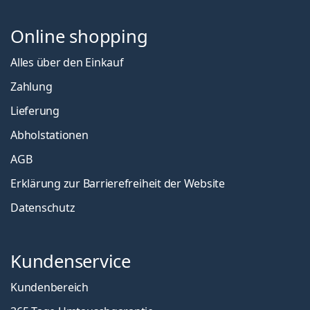
Online shopping
Alles über den Einkauf
Zahlung
Lieferung
Abholstationen
AGB
Erklärung zur Barrierefreiheit der Website
Datenschutz
Kundenservice
Kundenbereich