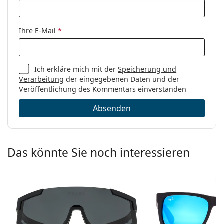
Ihre E-Mail
*
Ich erkläre mich mit der
Speicherung und
Verarbeitung
der eingegebenen Daten und der
Veröffentlichung des Kommentars einverstanden
Absenden
Das könnte Sie noch interessieren