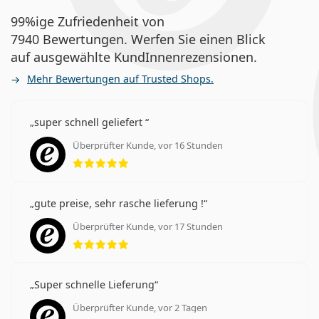
99%ige Zufriedenheit von
7940 Bewertungen. Werfen Sie einen Blick
auf ausgewählte KundInnenrezensionen.
Mehr Bewertungen auf Trusted Shops.
super schnell geliefert
Überprüfter Kunde, vor 16 Stunden
Bewertung 5 aus 5
gute preise, sehr rasche lieferung !
Überprüfter Kunde, vor 17 Stunden
Bewertung 5 aus 5
Super schnelle Lieferung
Überprüfter Kunde, vor 2 Tagen
Bewertung 5 aus 5