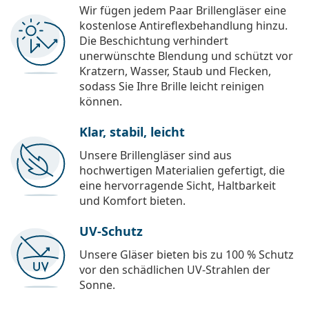
Wir fügen jedem Paar Brillengläser eine
kostenlose Antireflexbehandlung hinzu.
Die Beschichtung verhindert
unerwünschte Blendung und schützt vor
Kratzern, Wasser, Staub und Flecken,
sodass Sie Ihre Brille leicht reinigen
können.
Klar, stabil, leicht
Unsere Brillengläser sind aus
hochwertigen Materialien gefertigt, die
eine hervorragende Sicht, Haltbarkeit
und Komfort bieten.
UV-Schutz
Unsere Gläser bieten bis zu 100 % Schutz
vor den schädlichen UV-Strahlen der
Sonne.