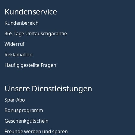
Kundenservice
Kundenbereich
365 Tage Umtauschgarantie
Widerruf
Reklamation
Häufig gestellte Fragen
Unsere Dienstleistungen
Spar-Abo
Bonusprogramm
Geschenkgutschein
Freunde werben und sparen