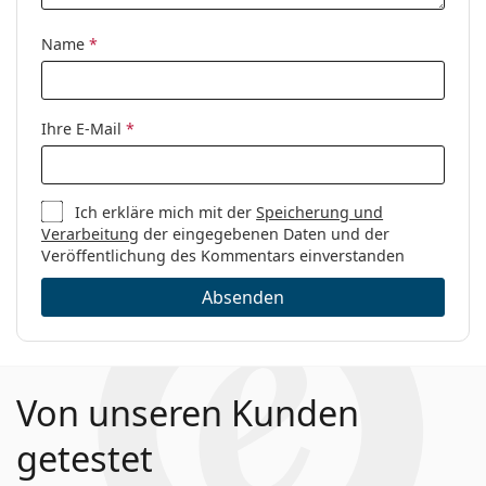
Name
*
Ihre E-Mail
*
Ich erkläre mich mit der
Speicherung und
Verarbeitung
der eingegebenen Daten und der
Veröffentlichung des Kommentars einverstanden
Absenden
Von unseren Kunden
getestet