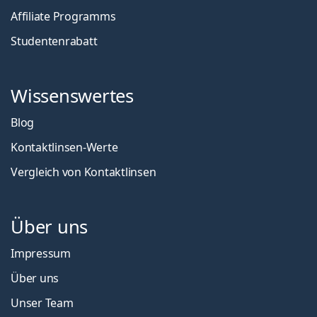
Affiliate Programms
Studentenrabatt
Wissenswertes
Blog
Kontaktlinsen-Werte
Vergleich von Kontaktlinsen
Über uns
Impressum
Über uns
Unser Team