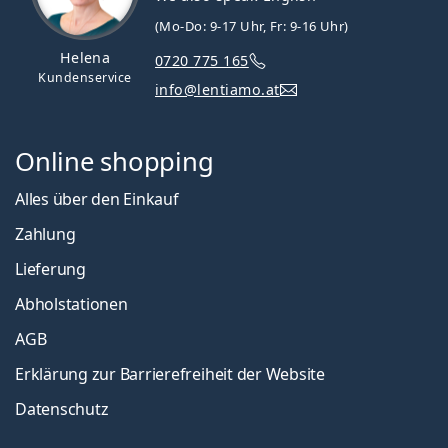
(Mo-Do: 9-17 Uhr, Fr: 9-16 Uhr)
Helena
0720 775 165
Kundenservice
info@lentiamo.at
Online shopping
Alles über den Einkauf
Zahlung
Lieferung
Abholstationen
AGB
Erklärung zur Barrierefreiheit der Website
Datenschutz