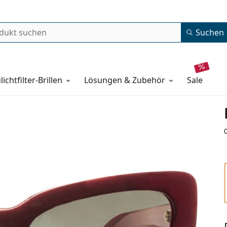
Suchen
lichtfilter-Brillen
Lösungen & Zubehör
sale