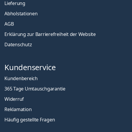
Lieferung
Abholstationen
AGB
Erklärung zur Barrierefreiheit der Website
Datenschutz
Kundenservice
Kundenbereich
365 Tage Umtauschgarantie
Widerruf
Reklamation
Häufig gestellte Fragen