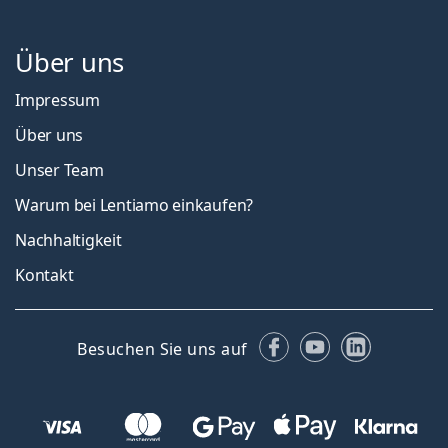
Über uns
Impressum
Über uns
Unser Team
Warum bei Lentiamo einkaufen?
Nachhaltigkeit
Kontakt
Facebook
YouTube
LinkedIn
Besuchen Sie uns auf