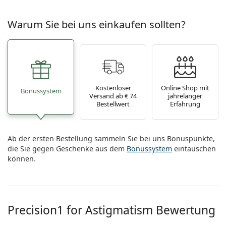
Warum Sie bei uns einkaufen sollten?
Kostenloser
Online Shop mit
Bonussystem
Versand ab € 74
jahrelanger
Bestellwert
Erfahrung
Ab der ersten Bestellung sammeln Sie bei uns Bonuspunkte,
die Sie gegen Geschenke aus dem
Bonussystem
eintauschen
können.
Precision1 for Astigmatism Bewertung