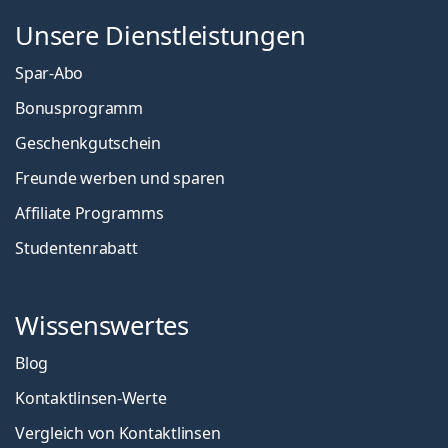
Unsere Dienstleistungen
Spar-Abo
Bonusprogramm
Geschenkgutschein
Freunde werben und sparen
Affiliate Programms
Studentenrabatt
Wissenswertes
Blog
Kontaktlinsen-Werte
Vergleich von Kontaktlinsen